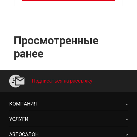
Просмотренные
ранее
Подписаться на рассылку
КОМПАНИЯ
УСЛУГИ
АВТОСАЛОН