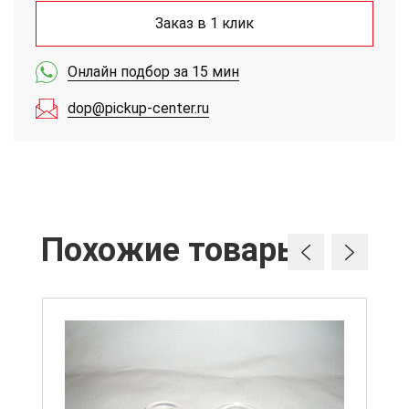
Заказ в 1 клик
Онлайн подбор за 15 мин
dop@pickup-center.ru
Похожие товары