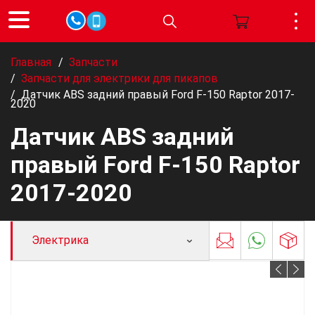
Главная
/
Запчасти
/
Запчасти для электрики для пикапов
/
Датчик ABS задний правый Ford F-150 Raptor 2017-
2020
Датчик ABS задний
правый Ford F-150 Raptor
2017-2020
Электрика