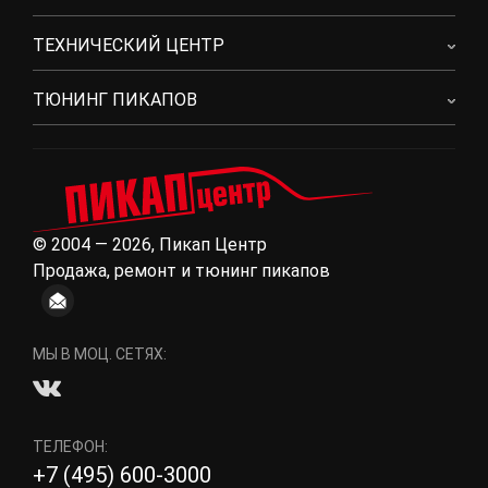
ТЕХНИЧЕСКИЙ ЦЕНТР
ТЮНИНГ ПИКАПОВ
© 2004 — 2026, Пикап Центр
Продажа, ремонт и тюнинг пикапов
МЫ В МОЦ. СЕТЯХ:
ТЕЛЕФОН:
+7 (495) 600-3000