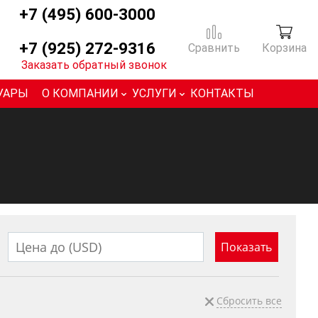
+7 (495) 600-3000
+7 (925) 272-9316
Сравнить
Корзина
Заказать обратный звонок
УАРЫ
О КОМПАНИИ
УСЛУГИ
КОНТАКТЫ
Сбросить все