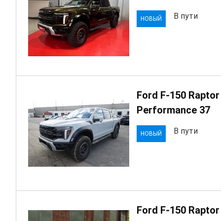
В пути
НОВЫЙ
Ford F-150 Raptor
Performanсe 37
В пути
НОВЫЙ
Ford F-150 Raptor