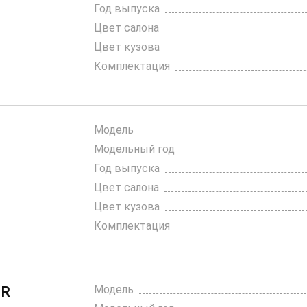
Год выпуска
Цвет салона
Цвет кузова
Комплектация
Модель
Модельный год
Год выпуска
Цвет салона
Цвет кузова
Комплектация
Модель
 R