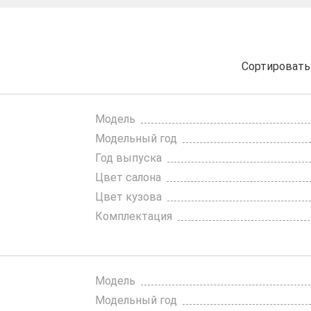
Сортироват
Модель
Модельный год
Год выпуска
Цвет салона
Цвет кузова
Комплектация
Модель
Модельный год