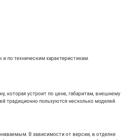
 и по техническим характеристикам.
 которая устроит по цене, габаритам, внешнему
ей традиционно пользуются несколько моделей.
знаваемым. В зависимости от версии, в отделке