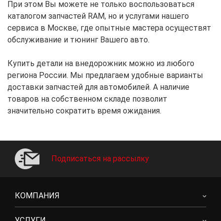
При этом Вы можете не только воспользоваться
каталогом запчастей RAM, но и услугами нашего
сервиса в Москве, где опытные мастера осуществят
обслуживание и тюнинг Вашего авто.
Купить детали на внедорожник можно из любого
региона России. Мы предлагаем удобные варианты
доставки запчастей для автомобилей. А наличие
товаров на собственном складе позволит
значительно сократить время ожидания.
Подписаться на рассылку
КОМПАНИЯ
УСЛУГИ