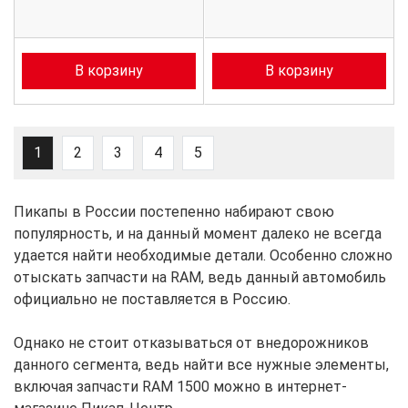
В корзину
В корзину
1
2
3
4
5
Пикапы в России постепенно набирают свою
популярность, и на данный момент далеко не всегда
удается найти необходимые детали. Особенно сложно
отыскать запчасти на RAM, ведь данный автомобиль
официально не поставляется в Россию.
Однако не стоит отказываться от внедорожников
данного сегмента, ведь найти все нужные элементы,
включая запчасти RAM 1500 можно в интернет-