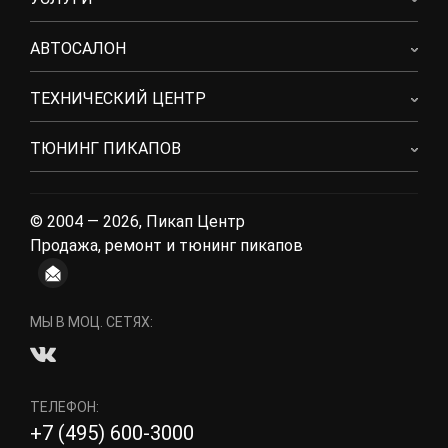
АВТОСАЛОН
ТЕХНИЧЕСКИЙ ЦЕНТР
ТЮНИНГ ПИКАПОВ
© 2004 — 2026, Пикап Центр
Продажа, ремонт и тюнинг пикапов
МЫ В МОЦ. СЕТЯХ:
ТЕЛЕФОН:
+7 (495) 600-3000