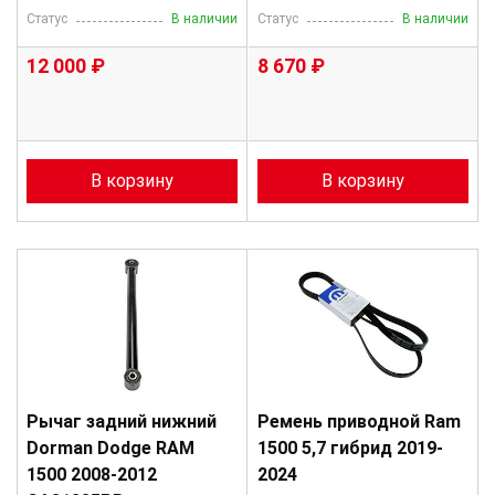
Статус
В наличии
Статус
В наличии
12 000 ₽
8 670 ₽
В корзину
В корзину
Рычаг задний нижний
Ремень приводной Ram
Dorman Dodge RAM
1500 5,7 гибрид 2019-
1500 2008-2012
2024