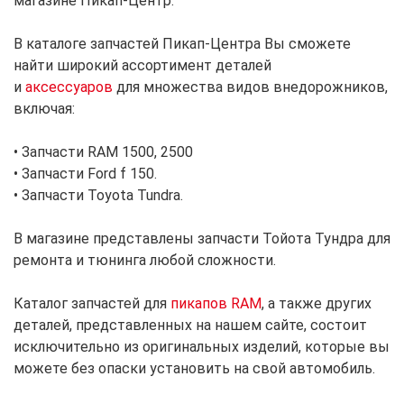
магазине Пикап-Центр.
В каталоге запчастей Пикап-Центра Вы сможете
найти широкий ассортимент деталей
и
аксессуаров
для множества видов внедорожников,
включая:
• Запчасти RAM 1500, 2500
• Запчасти Ford f 150.
• Запчасти Toyota Tundra.
В магазине представлены запчасти Тойота Тундра для
ремонта и тюнинга любой сложности.
Каталог запчастей для
пикапов RAM
, а также других
деталей, представленных на нашем сайте, состоит
исключительно из оригинальных изделий, которые вы
можете без опаски установить на свой автомобиль.