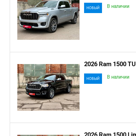
В наличии
НОВЫЙ
2026 Ram 1500 T
В наличии
НОВЫЙ
2026 Ram 1500 Lim