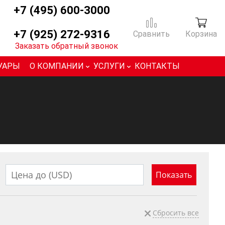
+7 (495) 600-3000
+7 (925) 272-9316
Сравнить
Корзина
Заказать обратный звонок
УАРЫ
О КОМПАНИИ
УСЛУГИ
КОНТАКТЫ
Сбросить все