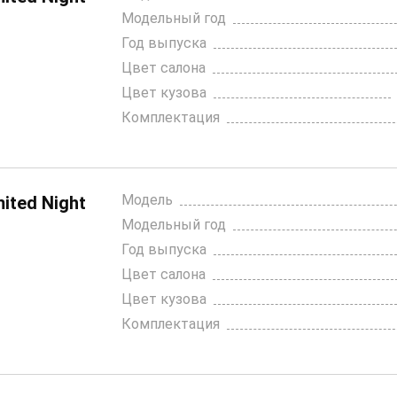
Модельный год
Год выпуска
Цвет салона
Цвет кузова
Комплектация
Модель
ited Night
Модельный год
Год выпуска
Цвет салона
Цвет кузова
Комплектация