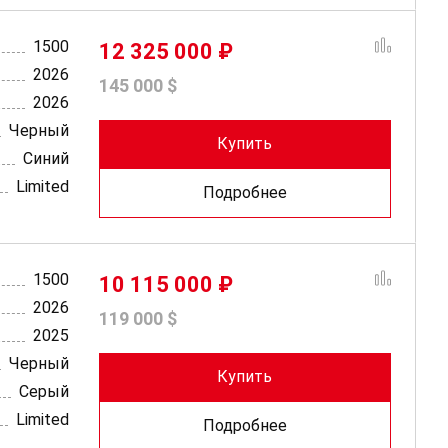
1500
12 325 000 ₽
2026
145 000 $
2026
Черный
Купить
Синий
Limited
Подробнее
1500
10 115 000 ₽
2026
119 000 $
2025
Черный
Купить
Серый
Limited
Подробнее