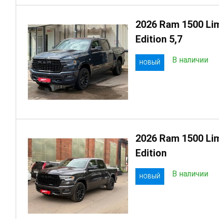
2026 Ram 1500 Lim
Edition 5,7
В наличии
НОВЫЙ
2026 Ram 1500 Lim
Edition
В наличии
НОВЫЙ