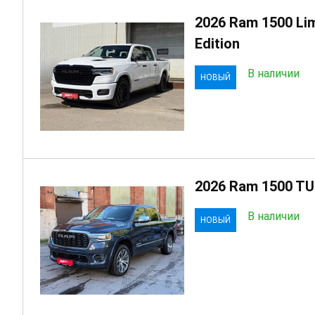
2026 Ram 1500 Lim
Edition
В наличии
НОВЫЙ
2026 Ram 1500 T
В наличии
НОВЫЙ