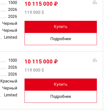
1500
10 115 000 ₽
2026
119 000 $
2026
Черный
Купить
Черный
Limited
Подробнее
1500
10 115 000 ₽
2026
119 000 $
2026
Красный
Купить
Черный
Limited
Подробнее