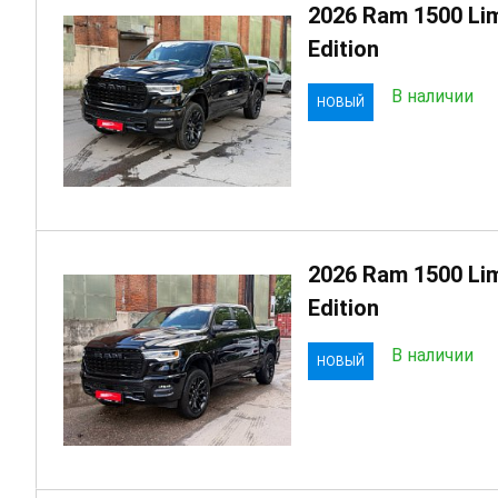
2026 Ram 1500 Lim
Edition
В наличии
НОВЫЙ
2026 Ram 1500 Lim
Edition
В наличии
НОВЫЙ