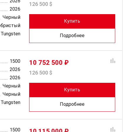
2026
126 500 $
2026
Черный
Купить
ебристый
Tungsten
Подробнее
1500
10 752 500 ₽
2026
126 500 $
2026
Черный
Купить
Черный
Tungsten
Подробнее
1500
10 115 000 ₽