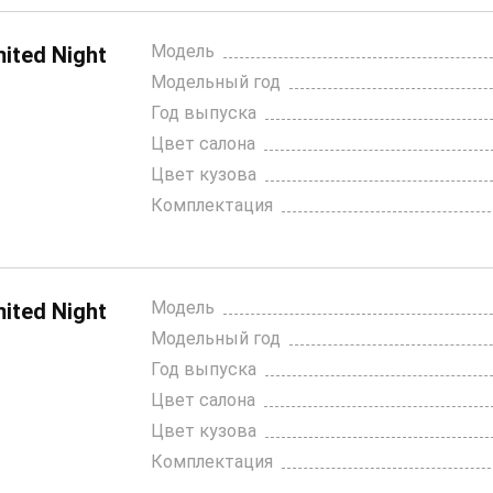
Модель
ited Night
Модельный год
Год выпуска
Цвет салона
Цвет кузова
Комплектация
Модель
ited Night
Модельный год
Год выпуска
Цвет салона
Цвет кузова
Комплектация