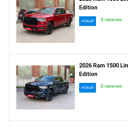
Edition
В наличии
НОВЫЙ
2026 Ram 1500 Lim
Edition
В наличии
НОВЫЙ