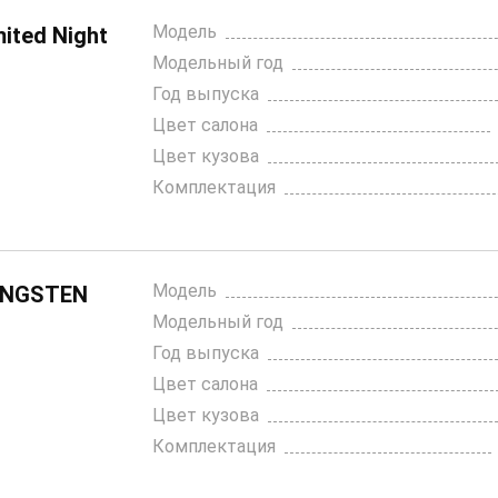
Модель
ited Night
Модельный год
Год выпуска
Цвет салона
Цвет кузова
Комплектация
Модель
UNGSTEN
Модельный год
Год выпуска
Цвет салона
Цвет кузова
Комплектация