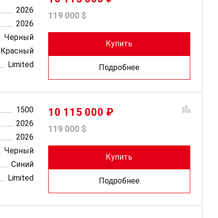
2026
119 000 $
2026
Черный
Купить
Красный
Limited
Подробнее
1500
10 115 000 ₽
2026
119 000 $
2026
Черный
Купить
Синий
Limited
Подробнее