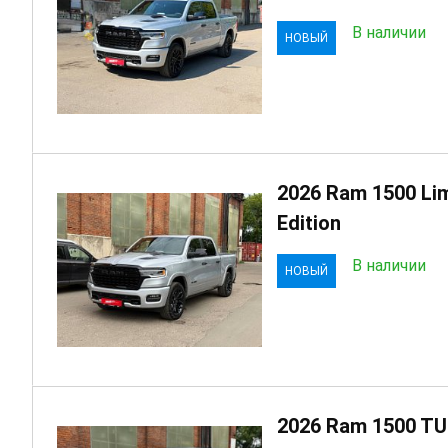
В наличии
НОВЫЙ
2026 Ram 1500 Lim
Edition
В наличии
НОВЫЙ
2026 Ram 1500 T