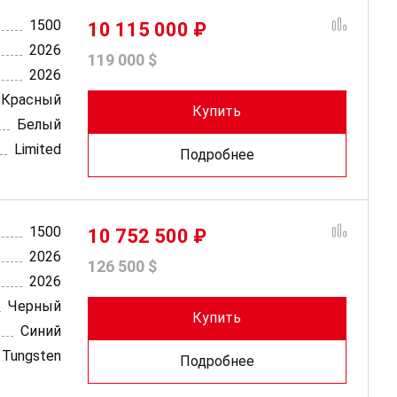
1500
10 115 000 ₽
2026
119 000 $
2026
Красный
Купить
Белый
Limited
Подробнее
1500
10 752 500 ₽
2026
126 500 $
2026
Черный
Купить
Синий
Tungsten
Подробнее