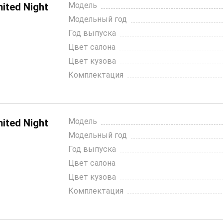
Модель
ited Night
Модельный год
Год выпуска
Цвет салона
Цвет кузова
Комплектация
Модель
ited Night
Модельный год
Год выпуска
Цвет салона
Цвет кузова
Комплектация