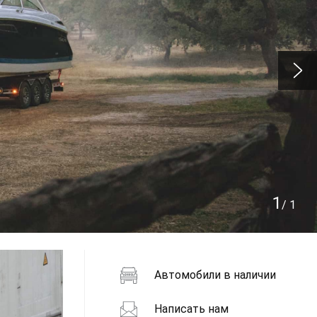
1
/
1
Автомобили в наличии
Написать нам