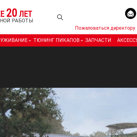
20
ЕЕ
ЛЕТ
НОЙ РАБОТЫ
Пожаловаться директору
ЛУЖИВАНИЕ
ТЮНИНГ ПИКАПОВ
ЗАПЧАСТИ
АКСЕСС