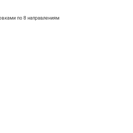
овками по 8 направлениям