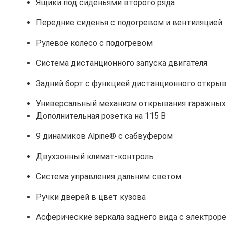
Ящики под сиденьями второго ряда
Передние сиденья с подогревом и вентиляцией
Рулевое колесо с подогревом
Система дистанционного запуска двигателя
Задний борт с функцией дистанционного открыв
Универсальный механизм открывания гаражных
Дополнительная розетка на 115 В
9 динамиков Alpine® с сабвуфером
Двухзонный климат-контроль
Система управления дальним светом
Ручки дверей в цвет кузова
Асферические зеркала заднего вида с электрор