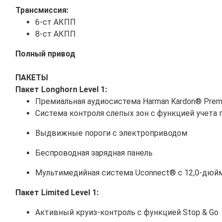
Трансмиссия:
6-ст АКПП
8-ст АКПП
Полный привод
ПАКЕТЫ
Пакет Longhorn Level 1:
Премиальная аудиосистема Harman Kardon® Prem
Система контроля слепых зон с функцией учета
Выдвижные пороги с электроприводом
Беспроводная зарядная панель
Мультимедийная система Uconnect® с 12,0-дюй
Пакет Limited Level 1:
Активный круиз-контроль с функцией Stop & Go