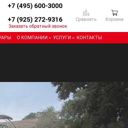
+7 (495) 600-3000
+7 (925) 272-9316
Сравнить
Корзина
Заказать обратный звонок
УАРЫ
О КОМПАНИИ
УСЛУГИ
КОНТАКТЫ