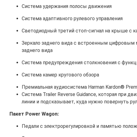
Система удержания полосы движения
Система адаптивного рулевого управления
Светодиодный третий стоп-сигнал на крыше с к
Зеркало заднего вида с встроенным цифровым 
заднего вида
Система предупреждения столкновения с функц
Система камер кругового обзора
Премиальная аудиосистема Harman Kardon® Prem
Система Trailer Reverse Guidance, которая при
линии и подсказывает, куда нужно повернуть ру
Пакет Power Wagon:
Педали с электрорегулировкой и памятью поло