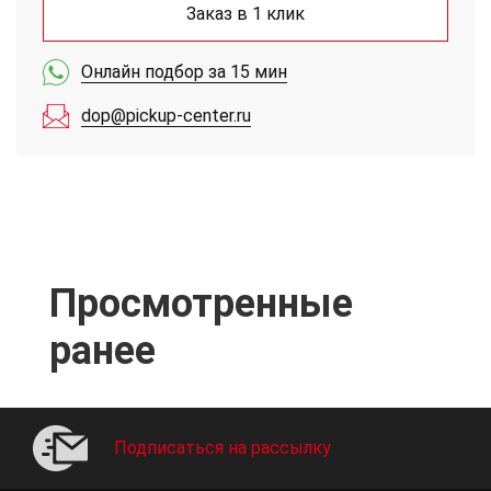
Заказ в 1 клик
Онлайн подбор за 15 мин
dop@pickup-center.ru
Просмотренные
ранее
Подписаться на рассылку