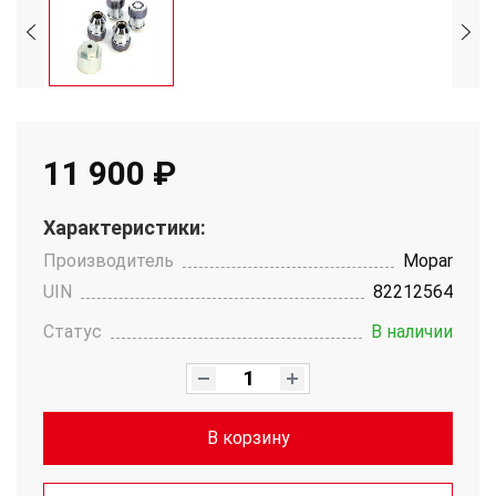
11 900 ₽
Характеристики:
Производитель
Mopar
UIN
82212564
Статус
В наличии
В корзину