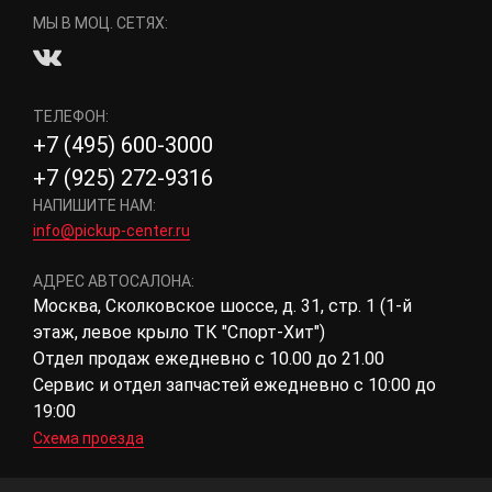
МЫ В МОЦ. СЕТЯХ:
ТЕЛЕФОН:
+7 (495) 600-3000
+7 (925) 272-9316
НАПИШИТЕ НАМ:
info@pickup-center.ru
АДРЕС АВТОСАЛОНА:
Москва, Сколковское шоссе, д. 31, стр. 1 (1-й
этаж, левое крыло ТК "Спорт-Хит")
Отдел продаж ежедневно с 10.00 до 21.00
Сервис и отдел запчастей ежедневно с 10:00 до
19:00
Схема проезда