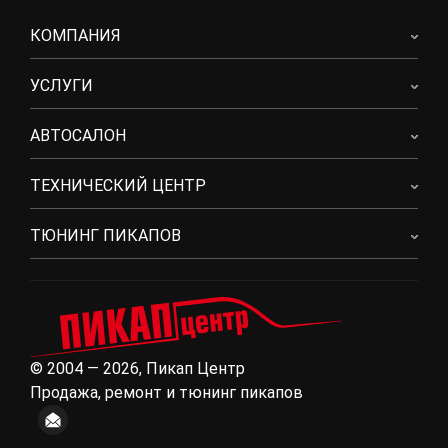
КОМПАНИЯ
УСЛУГИ
АВТОСАЛОН
ТЕХНИЧЕСКИЙ ЦЕНТР
ТЮНИНГ ПИКАПОВ
© 2004 — 2026, Пикап Центр
Продажа, ремонт и тюнинг пикапов