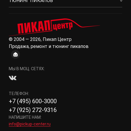
ТЮНИНГ ПИКАПОВ
© 2004 — 2026, Пикап Центр
Продажа, ремонт и тюнинг пикапов
МЫ В МОЦ. СЕТЯХ:
ТЕЛЕФОН:
+7 (495) 600-3000
+7 (925) 272-9316
НАПИШИТЕ НАМ:
info@pickup-center.ru