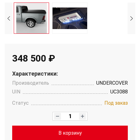
348 500 ₽
Характеристики:
Производитель
UNDERCOVER
UIN
UC3088
Статус
Под заказ
В корзину