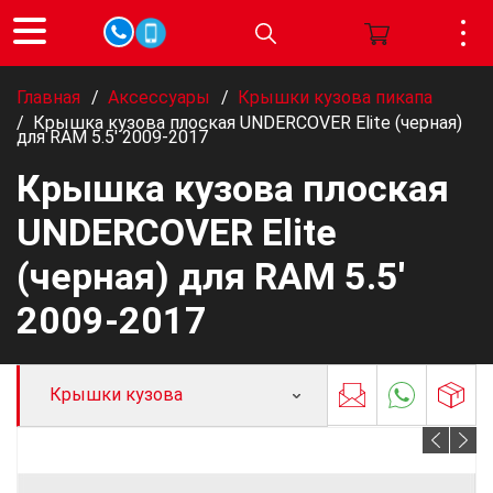
Главная
/
Аксессуары
/
Крышки кузова пикапа
/
Крышка кузова плоская UNDERCOVER Elite (черная)
для RAM 5.5' 2009-2017
Крышка кузова плоская
UNDERCOVER Elite
(черная) для RAM 5.5'
2009-2017
Крышки кузова