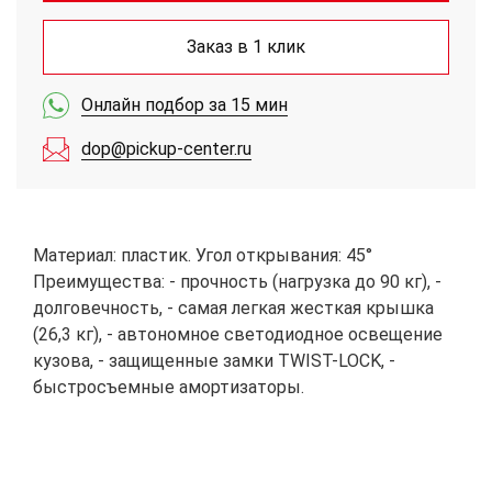
Заказ в 1 клик
Онлайн подбор за 15 мин
dop@pickup-center.ru
Материал: пластик. Угол открывания: 45°
Преимущества: - прочность (нагрузка до 90 кг), -
долговечность, - самая легкая жесткая крышка
(26,3 кг), - автономное светодиодное освещение
кузова, - защищенные замки TWIST-LOCK, -
быстросъемные амортизаторы.