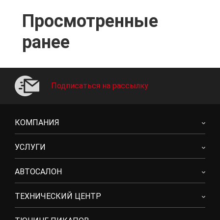
Просмотренные
ранее
Подписаться на рассылку
КОМПАНИЯ
УСЛУГИ
АВТОСАЛОН
ТЕХНИЧЕСКИЙ ЦЕНТР