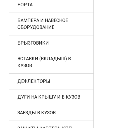
БОРТА
БАМПЕРА И НАВЕСНОЕ
ОБОРУДОВАНИЕ
БРЫЗГОВИКИ
ВСТАВКИ (ВКЛАДЫШ) В
КУЗОВ
ДЕФЛЕКТОРЫ
ДУГИ НА КРЫШУ И В КУЗОВ
ЗАЕЗДЫ В КУЗОВ