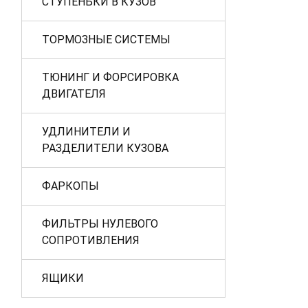
СТУПЕНЬКИ В КУЗОВ
ТОРМОЗНЫЕ СИСТЕМЫ
ТЮНИНГ И ФОРСИРОВКА
ДВИГАТЕЛЯ
УДЛИНИТЕЛИ И
РАЗДЕЛИТЕЛИ КУЗОВА
ФАРКОПЫ
ФИЛЬТРЫ НУЛЕВОГО
СОПРОТИВЛЕНИЯ
ЯЩИКИ