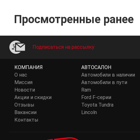
Просмотренные ранее
Подписаться на рассылку
КОМПАНИЯ
АВТОСАЛОН
О нас
Автомобили в наличии
Миссия
Автомобили в пути
Новости
Ram
Акции и скидки
Ford F-серии
Отзывы
Toyota Tundra
Вакансии
Lincoln
Контакты