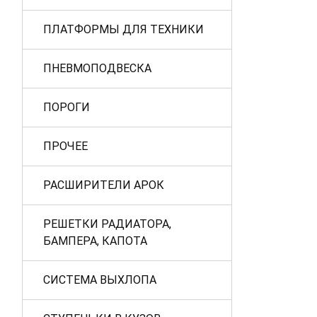
ПЛАТФОРМЫ ДЛЯ ТЕХНИКИ
ПНЕВМОПОДВЕСКА
ПОРОГИ
ПРОЧЕЕ
РАСШИРИТЕЛИ АРОК
РЕШЕТКИ РАДИАТОРА,
БАМПЕРА, КАПОТА
СИСТЕМА ВЫХЛОПА