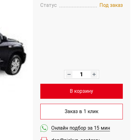
Статус
Под заказ
В корзину
Заказ в 1 клик
Онлайн подбор за 15 мин