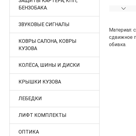
ЗАЩИТЫ КАРТЕРА, КПП,
БЕНЗОБАКА.
ЗВУКОВЫЕ СИГНАЛЫ
Материал: с
сдвижное п
КОВРЫ САЛОНА, КОВРЫ
обивка.
КУЗОВА
КОЛЁСА, ШИНЫ И ДИСКИ
КРЫШКИ КУЗОВА
ЛЕБЕДКИ
ЛИФТ КОМПЛЕКТЫ
ОПТИКА