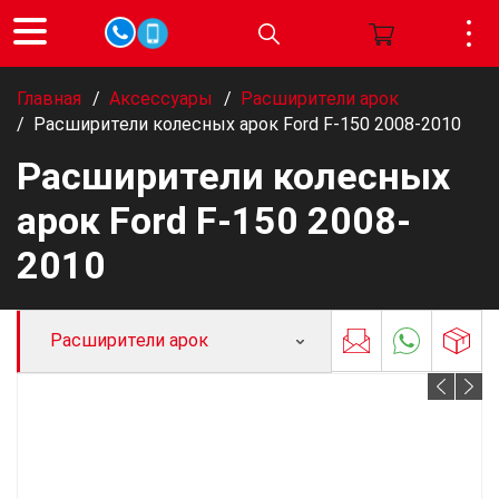
Главная
/
Аксессуары
/
Расширители арок
/
Расширители колесных арок Ford F-150 2008-2010
Расширители колесных
арок Ford F-150 2008-
2010
Расширители арок