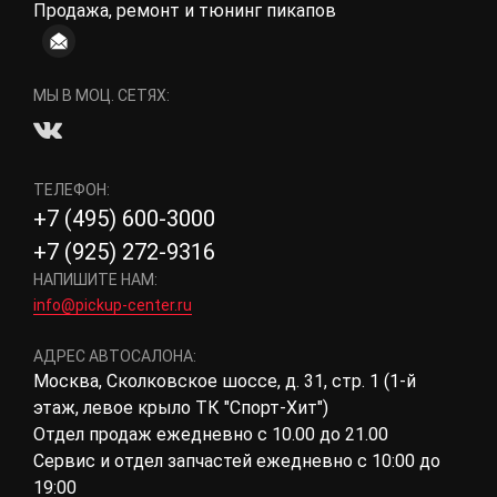
Продажа, ремонт и тюнинг пикапов
МЫ В МОЦ. СЕТЯХ:
ТЕЛЕФОН:
+7 (495) 600-3000
+7 (925) 272-9316
НАПИШИТЕ НАМ:
info@pickup-center.ru
АДРЕС АВТОСАЛОНА:
Москва, Сколковское шоссе, д. 31, стр. 1 (1-й
этаж, левое крыло ТК "Спорт-Хит")
Отдел продаж ежедневно с 10.00 до 21.00
Сервис и отдел запчастей ежедневно с 10:00 до
19:00