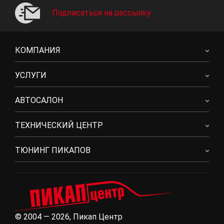
Подписаться на рассылку
КОМПАНИЯ
УСЛУГИ
АВТОСАЛОН
ТЕХНИЧЕСКИЙ ЦЕНТР
ТЮНИНГ ПИКАПОВ
© 2004 — 2026, Пикап Центр