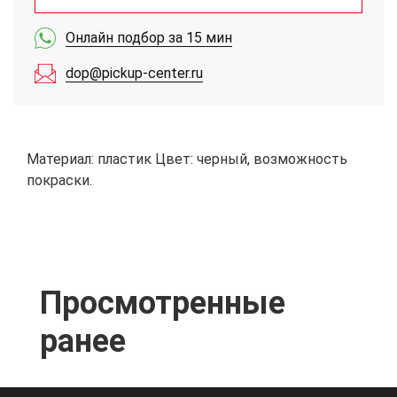
Онлайн подбор за 15 мин
dop@pickup-center.ru
Материал: пластик Цвет: черный, возможность
покраски.
Просмотренные
ранее