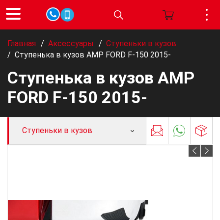
Главная
/
Аксессуары
/
Ступеньки в кузов
/
Ступенька в кузов AMP FORD F-150 2015-
Ступенька в кузов AMP
FORD F-150 2015-
Ступеньки в кузов