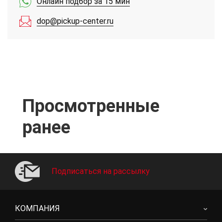
Онлайн подбор за 15 мин
dop@pickup-center.ru
Просмотренные
ранее
Подписаться на рассылку
КОМПАНИЯ