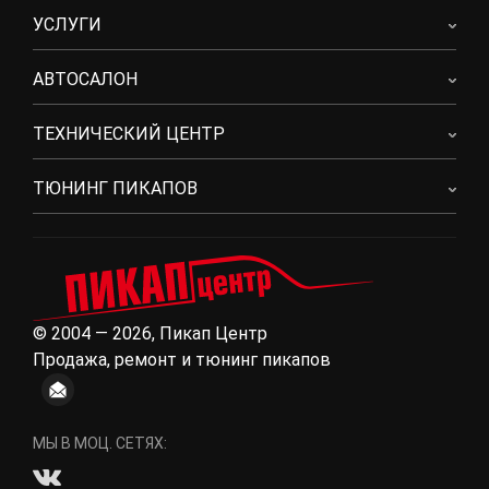
УСЛУГИ
АВТОСАЛОН
ТЕХНИЧЕСКИЙ ЦЕНТР
ТЮНИНГ ПИКАПОВ
© 2004 — 2026, Пикап Центр
Продажа, ремонт и тюнинг пикапов
МЫ В МОЦ. СЕТЯХ: