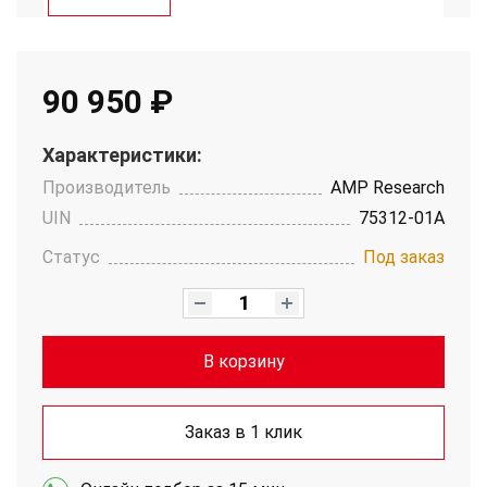
90 950 ₽
Характеристики:
Производитель
AMP Research
UIN
75312-01A
Статус
Под заказ
В корзину
Заказ в 1 клик