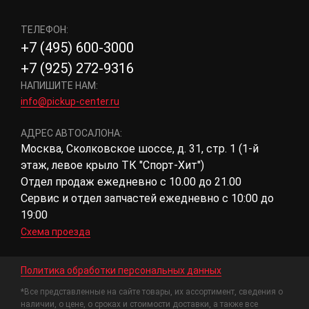
ТЕЛЕФОН:
+7 (495) 600-3000
+7 (925) 272-9316
НАПИШИТЕ НАМ:
info@pickup-center.ru
АДРЕС АВТОСАЛОНА:
Москва, Сколковское шоссе, д. 31, стр. 1 (1-й
этаж, левое крыло ТК "Спорт-Хит")
Отдел продаж ежедневно с 10.00 до 21.00
Сервис и отдел запчастей ежедневно с 10:00 до
19:00
Схема проезда
Политика обработки персональных данных
*Все представленные на сайте товары, их ассортимент, сведения о
наличии, о цене, о сроках и стоимости доставки, а также все