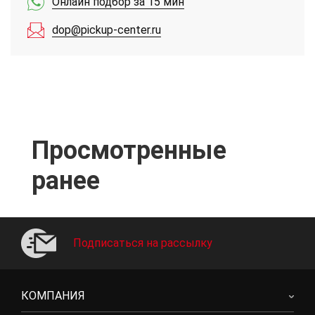
Онлайн подбор за 15 мин
dop@pickup-center.ru
Просмотренные
ранее
Подписаться на рассылку
КОМПАНИЯ