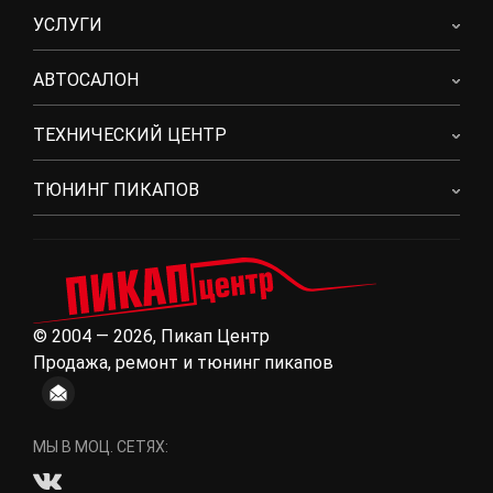
УСЛУГИ
АВТОСАЛОН
ТЕХНИЧЕСКИЙ ЦЕНТР
ТЮНИНГ ПИКАПОВ
© 2004 — 2026, Пикап Центр
Продажа, ремонт и тюнинг пикапов
МЫ В МОЦ. СЕТЯХ: