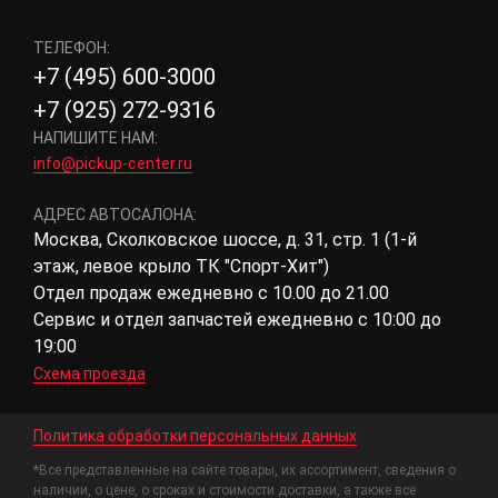
ТЕЛЕФОН:
+7 (495) 600-3000
+7 (925) 272-9316
НАПИШИТЕ НАМ:
info@pickup-center.ru
АДРЕС АВТОСАЛОНА:
Москва, Сколковское шоссе, д. 31, стр. 1 (1-й
этаж, левое крыло ТК "Спорт-Хит")
Отдел продаж ежедневно с 10.00 до 21.00
Сервис и отдел запчастей ежедневно с 10:00 до
19:00
Схема проезда
Политика обработки персональных данных
*Все представленные на сайте товары, их ассортимент, сведения о
наличии, о цене, о сроках и стоимости доставки, а также все