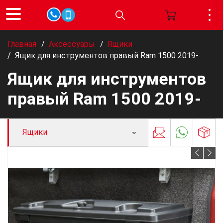
Главная
/
Аксессуары
/
Ящики
/
Ящик для инструментов правый Ram 1500 2019-
Ящик для инструментов
правый Ram 1500 2019-
Ящики