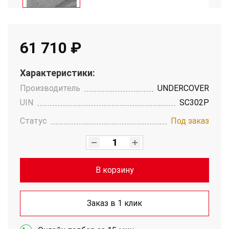
61 710 ₽
Характеристики:
Производитель
UNDERCOVER
UIN
SC302P
Статус
Под заказ
В корзину
Заказ в 1 клик