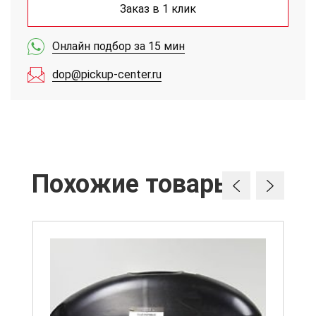
Заказ в 1 клик
Онлайн подбор за 15 мин
dop@pickup-center.ru
Похожие товары