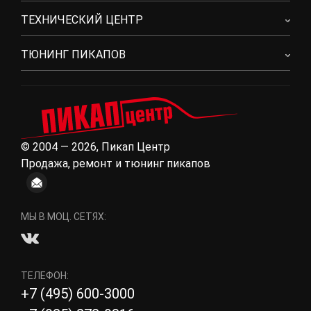
ТЕХНИЧЕСКИЙ ЦЕНТР
ТЮНИНГ ПИКАПОВ
© 2004 — 2026, Пикап Центр
Продажа, ремонт и тюнинг пикапов
МЫ В МОЦ. СЕТЯХ:
ТЕЛЕФОН:
+7 (495) 600-3000