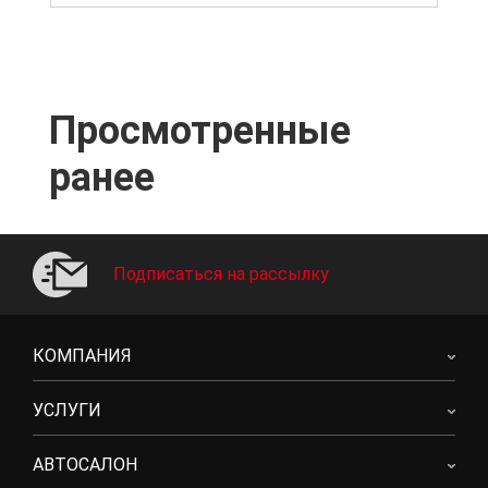
Просмотренные
ранее
Подписаться на рассылку
КОМПАНИЯ
УСЛУГИ
АВТОСАЛОН