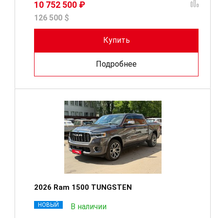
10 752 500 ₽
126 500 $
Купить
Подробнее
2026 Ram 1500 TUNGSTEN
НОВЫЙ
В наличии