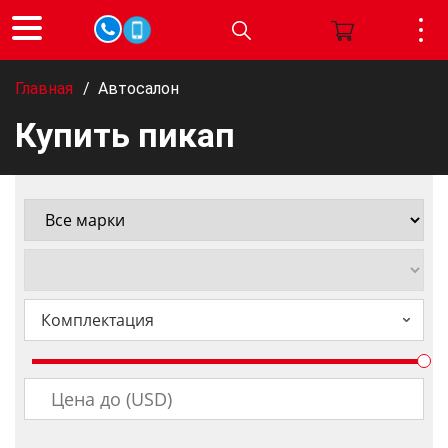
Главная
/
Автосалон
Купить пикап
Комплектация