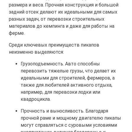
размера и веса. Прочная конструкция и большой
задний отсек делают их идеальными для самых
разных задач, от перевозки строительных
материалов до кемпинга и даже для работы на
ферме.
Среди ключевых преимуществ пикапов
неизменно выделяются:
Грузоподъемность. Авто способны
перевозить тяжелые грузы, что делает их
идеальными для строителей, фермеров, а
также для любителей активного отдыха,
например, для перевозки лодки или
квадроцикла.
Прочность и выносливость. Благодаря
прочной раме и мощному двигателю пикапы
могут справляться с суровыми условиями