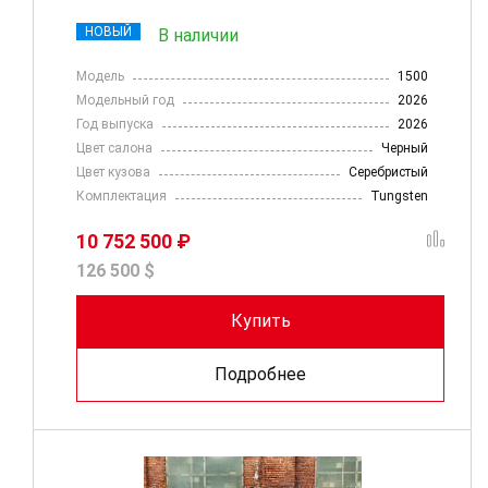
НОВЫЙ
В наличии
Модель
1500
Модельный год
2026
Год выпуска
2026
Цвет салона
Черный
Цвет кузова
Серебристый
Комплектация
Tungsten
10 752 500 ₽
126 500 $
Купить
Подробнее