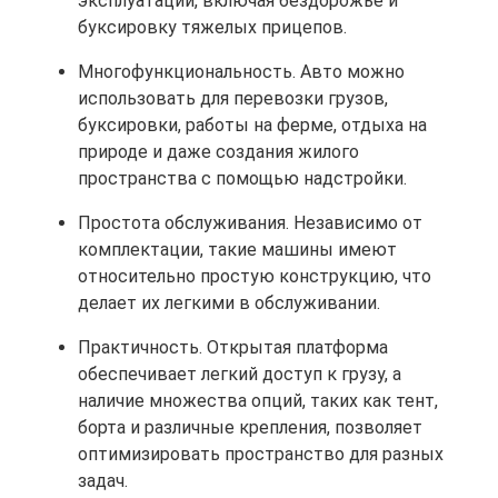
эксплуатации, включая бездорожье и
буксировку тяжелых прицепов.
Многофункциональность. Авто можно
использовать для перевозки грузов,
буксировки, работы на ферме, отдыха на
природе и даже создания жилого
пространства с помощью надстройки.
Простота обслуживания. Независимо от
комплектации, такие машины имеют
относительно простую конструкцию, что
делает их легкими в обслуживании.
Практичность. Открытая платформа
обеспечивает легкий доступ к грузу, а
наличие множества опций, таких как тент,
борта и различные крепления, позволяет
оптимизировать пространство для разных
задач.