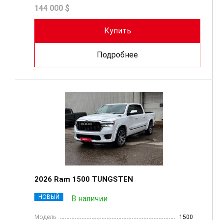
144 000 $
Купить
Подробнее
2026 Ram 1500 TUNGSTEN
НОВЫЙ
В наличии
Модель
1500