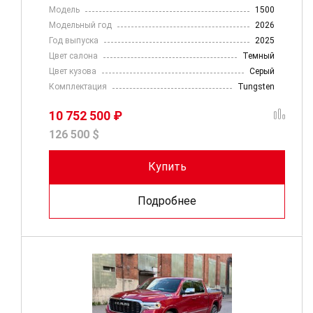
Модель
1500
Модельный год
2026
Год выпуска
2025
Цвет салона
Темный
Цвет кузова
Серый
Комплектация
Tungsten
10 752 500 ₽
126 500 $
Купить
Подробнее