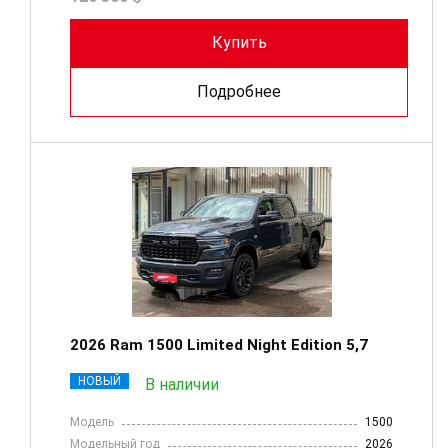
Купить
Подробнее
2026 Ram 1500 Limited Night Edition 5,7
НОВЫЙ
В наличии
Модель
1500
Модельный год
2026