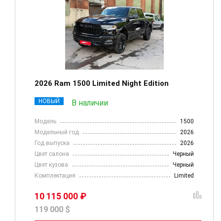
2026 Ram 1500 Limited Night Edition
НОВЫЙ
В наличии
Модель
1500
Модельный год
2026
Год выпуска
2026
Цвет салона
Черный
Цвет кузова
Черный
Комплектация
Limited
10 115 000 ₽
119 000 $