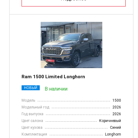
Ram 1500 Limited Longhorn
НОВЫЙ
В наличии
Модель
1500
Модельный год
2026
Год выпуска
2026
Цвет салона
Коричневый
Цвет кузова
Синий
Комплектация
Longhorn