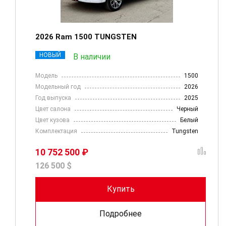
2026 Ram 1500 TUNGSTEN
НОВЫЙ
В наличии
Модель
1500
Модельный год
2026
Год выпуска
2025
Цвет салона
Черный
Цвет кузова
Белый
Комплектация
Tungsten
10 752 500 ₽
126 500 $
Купить
Подробнее