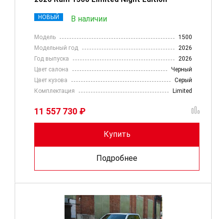
НОВЫЙ
В наличии
Модель
1500
Модельный год
2026
Год выпуска
2026
Цвет салона
Черный
Цвет кузова
Серый
Комплектация
Limited
11 557 730 ₽
Купить
Подробнее