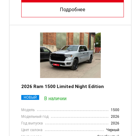
Подробнее
2026 Ram 1500 Limited Night Edition
НОВЫЙ
В наличии
Модель
1500
Модельный год
2026
Год выпуска
2026
Цвет салона
Черный