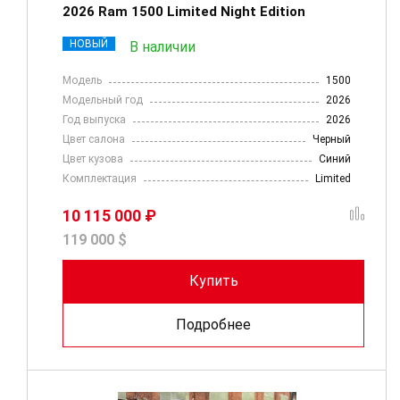
2026 Ram 1500 Limited Night Edition
НОВЫЙ
В наличии
Модель
1500
Модельный год
2026
Год выпуска
2026
Цвет салона
Черный
Цвет кузова
Синий
Комплектация
Limited
10 115 000 ₽
119 000 $
Купить
Подробнее