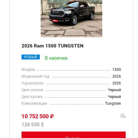
2026 Ram 1500 TUNGSTEN
НОВЫЙ
В наличии
Модель
1500
Модельный год
2026
Год выпуска
2026
Цвет салона
Черный
Цвет кузова
Черный
Комплектация
Tungsten
10 752 500 ₽
126 500 $