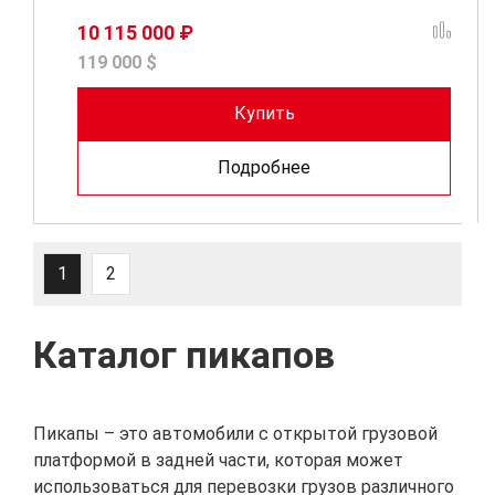
10 115 000 ₽
119 000 $
Купить
Подробнее
1
2
Каталог пикапов
Пикапы – это автомобили с открытой грузовой
платформой в задней части, которая может
использоваться для перевозки грузов различного