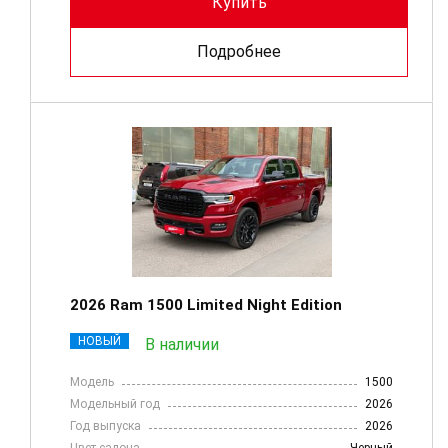
Купить
Подробнее
2026 Ram 1500 Limited Night Edition
НОВЫЙ
В наличии
Модель
1500
Модельный год
2026
Год выпуска
2026