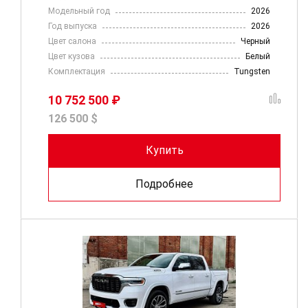
Модельный год
2026
Год выпуска
2026
Цвет салона
Черный
Цвет кузова
Белый
Комплектация
Tungsten
10 752 500 ₽
126 500 $
Купить
Подробнее