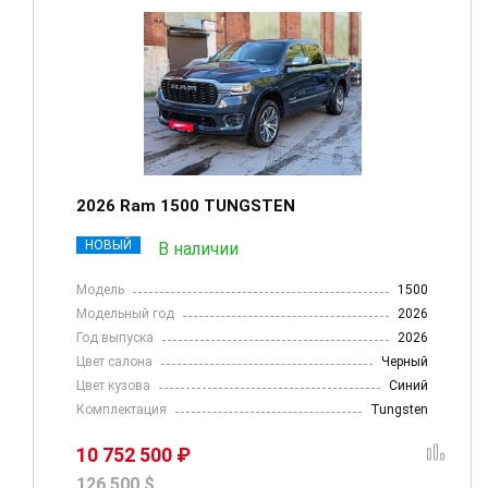
2026 Ram 1500 TUNGSTEN
НОВЫЙ
В наличии
Модель
1500
Модельный год
2026
Год выпуска
2026
Цвет салона
Черный
Цвет кузова
Синий
Комплектация
Tungsten
10 752 500 ₽
126 500 $