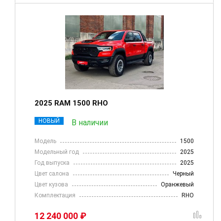
2025 RAM 1500 RHO
НОВЫЙ
В наличии
Модель
1500
Модельный год
2025
Год выпуска
2025
Цвет салона
Черный
Цвет кузова
Оранжевый
Комплектация
RHO
12 240 000 ₽