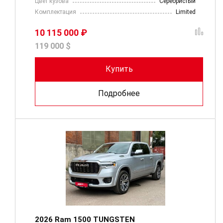
Цвет кузова
Серебристый
Комплектация
Limited
10 115 000 ₽
119 000 $
Купить
Подробнее
2026 Ram 1500 TUNGSTEN