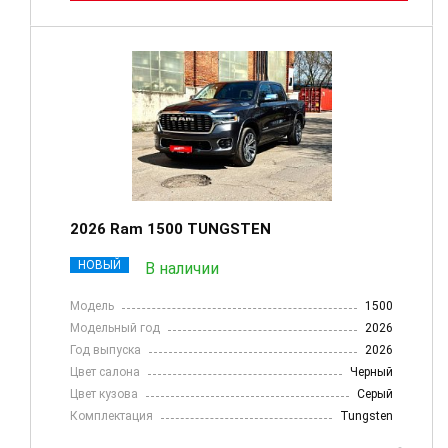
2026 Ram 1500 TUNGSTEN
НОВЫЙ
В наличии
Модель
1500
Модельный год
2026
Год выпуска
2026
Цвет салона
Черный
Цвет кузова
Серый
Комплектация
Tungsten