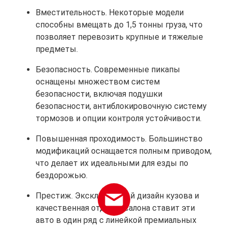
Вместительность. Некоторые модели
способны вмещать до 1,5 тонны груза, что
позволяет перевозить крупные и тяжелые
предметы.
Безопасность. Современные пикапы
оснащены множеством систем
безопасности, включая подушки
безопасности, антиблокировочную систему
тормозов и опции контроля устойчивости.
Повышенная проходимость. Большинство
модификаций оснащается полным приводом,
что делает их идеальными для езды по
бездорожью.
Престиж. Эксклюзивный дизайн кузова и
качественная отделка салона ставит эти
авто в один ряд с линейкой премиальных