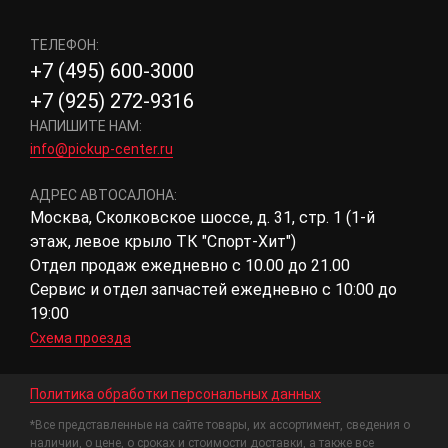
ТЕЛЕФОН:
+7 (495) 600-3000
+7 (925) 272-9316
НАПИШИТЕ НАМ:
info@pickup-center.ru
АДРЕС АВТОСАЛОНА:
Москва, Сколковское шоссе, д. 31, стр. 1 (1-й
этаж, левое крыло ТК "Спорт-Хит")
Отдел продаж ежедневно с 10.00 до 21.00
Сервис и отдел запчастей ежедневно с 10:00 до
19:00
Схема проезда
Политика обработки персональных данных
*Все представленные на сайте товары, их ассортимент, сведения о
наличии, о цене, о сроках и стоимости доставки, а также все