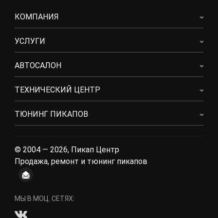
КОМПАНИЯ
УСЛУГИ
АВТОСАЛОН
ТЕХНИЧЕСКИЙ ЦЕНТР
ТЮНИНГ ПИКАПОВ
© 2004 — 2026, Пикап Центр
Продажа, ремонт и тюнинг пикапов
МЫ В МОЦ. СЕТЯХ: