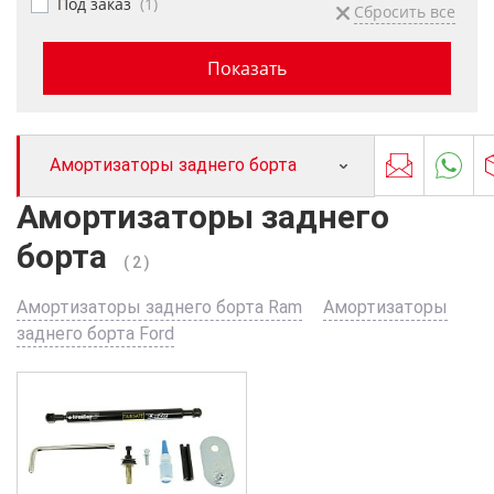
Под заказ
(
1
)
Амортизаторы заднего борта
Амортизаторы заднего
борта
( 2 )
Амортизаторы заднего борта Ram
Амортизаторы
заднего борта Ford