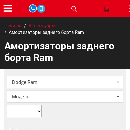
Главная
/
Аксессуары
/
Амортизаторы заднего борта Ram
Амортизаторы заднего
борта Ram
Dodge Ram
Модель