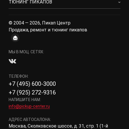
ТЮНИНГ ПИКАПОВ
© 2004 — 2026, Пикап Центр
Продажа, ремонт и тюнинг пикапов
МЫ В МОЦ. СЕТЯХ:
ТЕЛЕФОН:
+7 (495) 600-3000
+7 (925) 272-9316
НАПИШИТЕ НАМ:
info@pickup-center.ru
АДРЕС АВТОСАЛОНА:
Москва, Сколковское шоссе, д. 31, стр. 1 (1-й