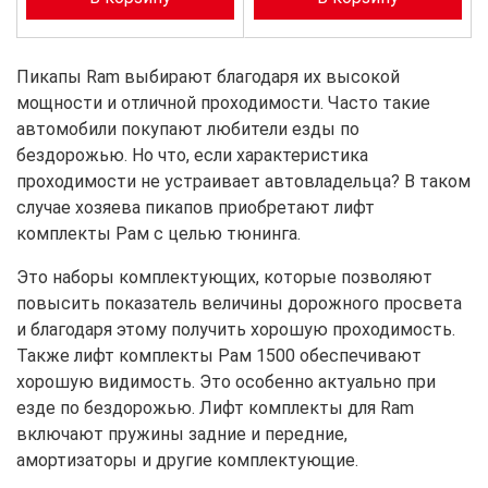
Пикапы Ram выбирают благодаря их высокой
мощности и отличной проходимости. Часто такие
автомобили покупают любители езды по
бездорожью. Но что, если характеристика
проходимости не устраивает автовладельца? В таком
случае хозяева пикапов приобретают лифт
комплекты Рам с целью тюнинга.
Это наборы комплектующих, которые позволяют
повысить показатель величины дорожного просвета
и благодаря этому получить хорошую проходимость.
Также лифт комплекты Рам 1500 обеспечивают
хорошую видимость. Это особенно актуально при
езде по бездорожью. Лифт комплекты для Ram
включают пружины задние и передние,
амортизаторы и другие комплектующие.