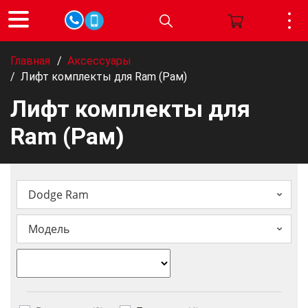
Главная
/
Аксессуары
/
Лифт комплекты для Ram (Рам)
Лифт комплекты для
Ram (Рам)
Dodge Ram
Модель