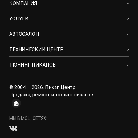
КОМПАНИЯ
УСЛУГИ
АВТОСАЛОН
ТЕХНИЧЕСКИЙ ЦЕНТР
ТЮНИНГ ПИКАПОВ
© 2004 — 2026, Пикап Центр
Продажа, ремонт и тюнинг пикапов
МЫ В МОЦ. СЕТЯХ: