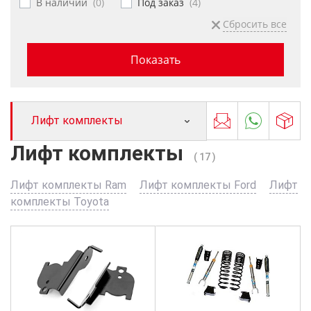
В наличии
(
0
)
Под заказ
(
4
)
Лифт комплекты
Лифт комплекты
( 17 )
Лифт комплекты Ram
Лифт комплекты Ford
Лифт
комплекты Toyota