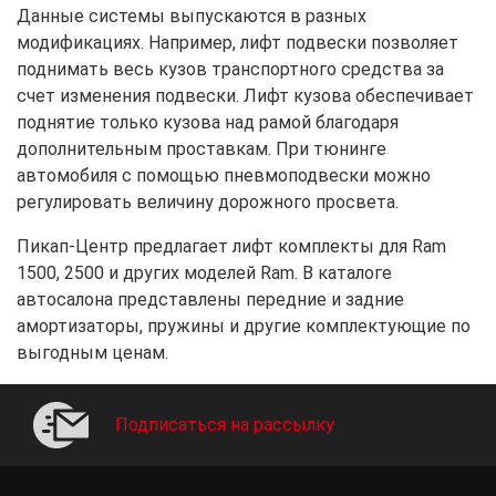
Данные системы выпускаются в разных
модификациях. Например, лифт подвески позволяет
поднимать весь кузов транспортного средства за
счет изменения подвески. Лифт кузова обеспечивает
поднятие только кузова над рамой благодаря
дополнительным проставкам. При тюнинге
автомобиля с помощью пневмоподвески можно
регулировать величину дорожного просвета.
Пикап-Центр предлагает лифт комплекты для Ram
1500, 2500 и других моделей Ram. В каталоге
автосалона представлены передние и задние
амортизаторы, пружины и другие комплектующие по
выгодным ценам.
Подписаться на рассылку