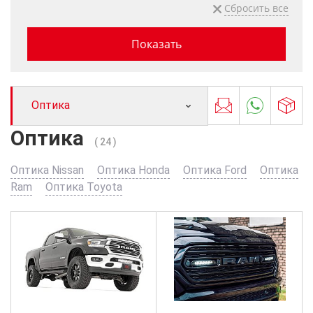
Оптика
Оптика
( 24 )
Оптика Nissan
Оптика Honda
Оптика Ford
Оптика
Ram
Оптика Toyota