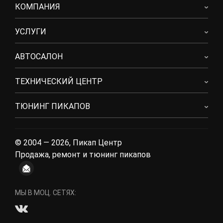
КОМПАНИЯ
УСЛУГИ
АВТОСАЛОН
ТЕХНИЧЕСКИЙ ЦЕНТР
ТЮНИНГ ПИКАПОВ
© 2004 — 2026, Пикап Центр
Продажа, ремонт и тюнинг пикапов
МЫ В МОЦ. СЕТЯХ: