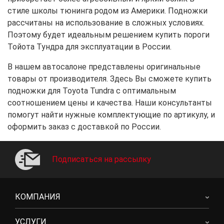
стиле школы тюнинга родом из Америки. Подножки
рассчитаны на использование в сложных условиях.
Поэтому будет идеальным решением купить пороги
Тойота Тундра для эксплуатации в России.
В нашем автосалоне представлены оригинальные
товары от производителя. Здесь Вы сможете купить
подножки для Toyota Tundra с оптимальным
соотношением цены и качества. Наши консультанты
помогут найти нужные комплектующие по артикулу, и
оформить заказ с доставкой по России.
Подписаться на рассылку
КОМПАНИЯ
УСЛУГИ