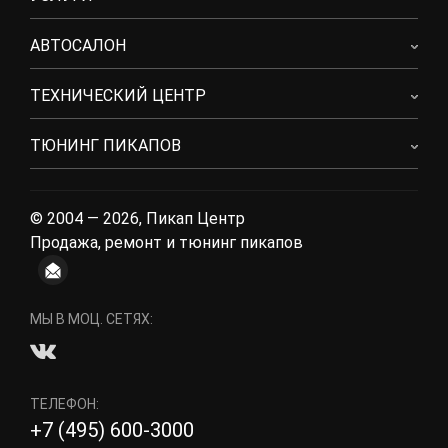
АВТОСАЛОН
ТЕХНИЧЕСКИЙ ЦЕНТР
ТЮНИНГ ПИКАПОВ
© 2004 — 2026, Пикап Центр
Продажа, ремонт и тюнинг пикапов
МЫ В МОЦ. СЕТЯХ:
ТЕЛЕФОН:
+7 (495) 600-3000