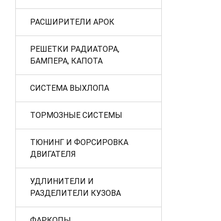
РАСШИРИТЕЛИ АРОК
РЕШЕТКИ РАДИАТОРА,
БАМПЕРА, КАПОТА
СИСТЕМА ВЫХЛОПА
ТОРМОЗНЫЕ СИСТЕМЫ
ТЮНИНГ И ФОРСИРОВКА
ДВИГАТЕЛЯ
УДЛИНИТЕЛИ И
РАЗДЕЛИТЕЛИ КУЗОВА
ФАРКОПЫ