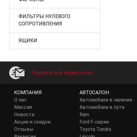
ФИЛЬТРЫ НУЛЕВОГО
СОПРОТИВЛЕНИЯ
ЯЩИКИ
Подписаться на рассылку
КОМПАНИЯ
АВТОСАЛОН
О нас
Автомобили в наличии
Миссия
Автомобили в пути
Новости
Ram
Акции и скидки
Ford F-серии
Отзывы
Toyota Tundra
Вакансии
Lincoln