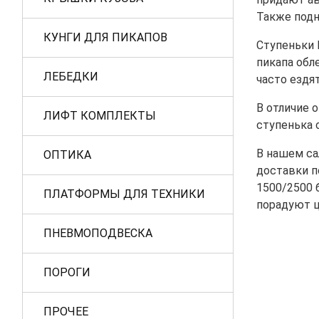
Также подн
КУНГИ ДЛЯ ПИКАПОВ
Ступеньки 
пикапа обл
ЛЕБЕДКИ
часто ездя
В отличие 
ЛИФТ КОМПЛЕКТЫ
ступенька 
В нашем са
ОПТИКА
доставки п
1500/2500 б
ПЛАТФОРМЫ ДЛЯ ТЕХНИКИ
порадуют ц
ПНЕВМОПОДВЕСКА
ПОРОГИ
ПРОЧЕЕ