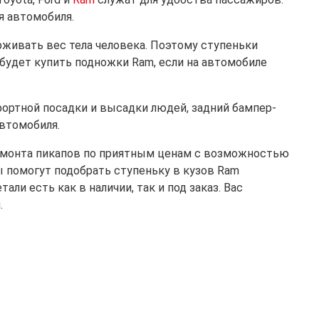
 автомобиля.
живать вес тела человека. Поэтому ступеньки
удет купить подножки Ram, если на автомобиле
фортной посадки и высадки людей, задний бампер-
втомобиля.
емонта пикапов по приятным ценам с возможностью
ы помогут подобрать ступеньку в кузов Ram
ли есть как в наличии, так и под заказ. Вас
.