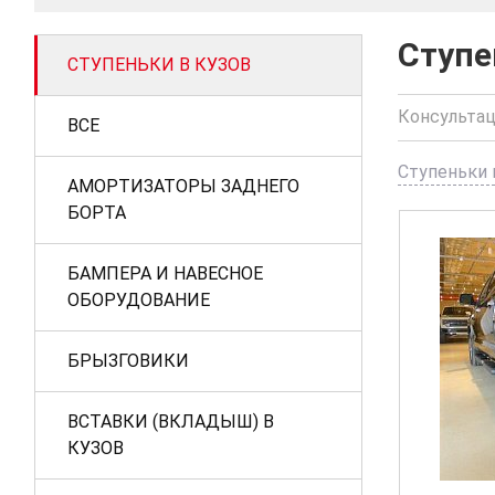
Ступе
СТУПЕНЬКИ В КУЗОВ
Консультац
ВСЕ
Ступеньки 
АМОРТИЗАТОРЫ ЗАДНЕГО
БОРТА
БАМПЕРА И НАВЕСНОЕ
ОБОРУДОВАНИЕ
БРЫЗГОВИКИ
ВСТАВКИ (ВКЛАДЫШ) В
КУЗОВ