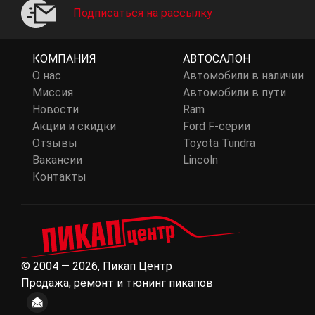
Подписаться на рассылку
КОМПАНИЯ
АВТОСАЛОН
О нас
Автомобили в наличии
Миссия
Автомобили в пути
Новости
Ram
Акции и скидки
Ford F-серии
Отзывы
Toyota Tundra
Вакансии
Lincoln
Контакты
© 2004 — 2026, Пикап Центр
Продажа, ремонт и тюнинг пикапов