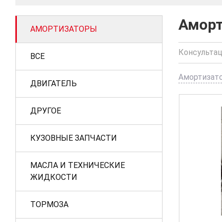
Амор
АМОРТИЗАТОРЫ
Консультац
ВСЕ
Амортизат
ДВИГАТЕЛЬ
ДРУГОЕ
КУЗОВНЫЕ ЗАПЧАСТИ
МАСЛА И ТЕХНИЧЕСКИЕ
ЖИДКОСТИ
ТОРМОЗА