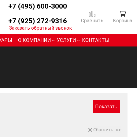
+7 (495) 600-3000
+7 (925) 272-9316
Сравнить
Корзина
Заказать обратный звонок
УАРЫ
О КОМПАНИИ
УСЛУГИ
КОНТАКТЫ