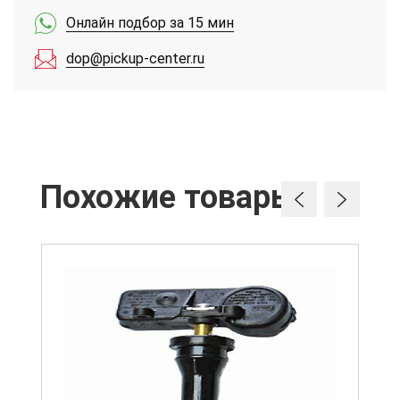
Онлайн подбор за 15 мин
dop@pickup-center.ru
Похожие товары