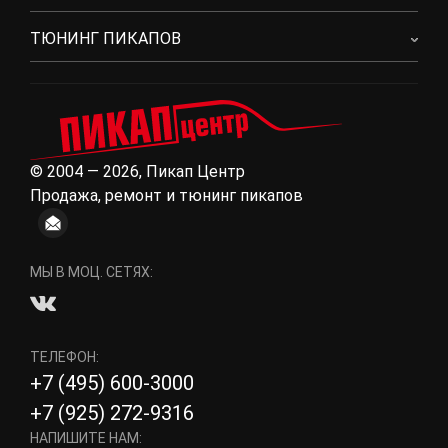
ТЮНИНГ ПИКАПОВ
© 2004 — 2026, Пикап Центр
Продажа, ремонт и тюнинг пикапов
МЫ В МОЦ. СЕТЯХ:
ТЕЛЕФОН:
+7 (495) 600-3000
+7 (925) 272-9316
НАПИШИТЕ НАМ: