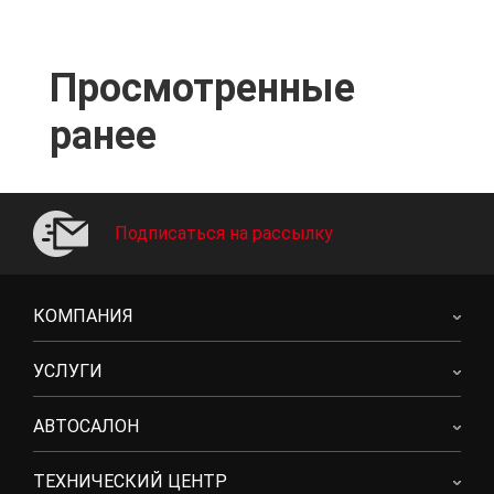
Просмотренные
ранее
Подписаться на рассылку
КОМПАНИЯ
УСЛУГИ
АВТОСАЛОН
ТЕХНИЧЕСКИЙ ЦЕНТР