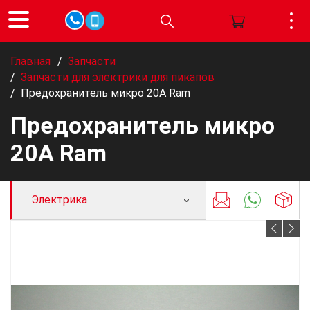
Главная
/
Запчасти
/
Запчасти для электрики для пикапов
/
Предохранитель микро 20A Ram
Предохранитель микро
20A Ram
Электрика