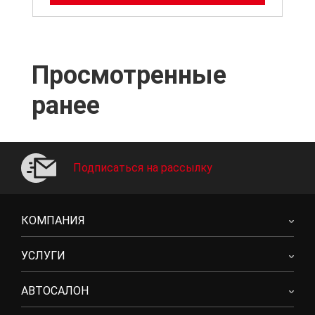
Просмотренные
ранее
Подписаться на рассылку
КОМПАНИЯ
УСЛУГИ
АВТОСАЛОН