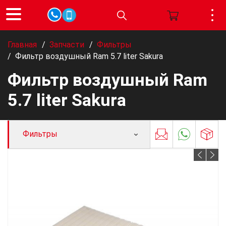
Главная
/
Запчасти
/
Фильтры
/
Фильтр воздушный Ram 5.7 liter Sakura
Фильтр воздушный Ram
5.7 liter Sakura
Фильтры