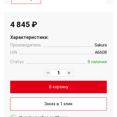
4 845 ₽
Характеристики:
Производитель
Sakura
UIN
A6608
Статус
В наличии
В корзину
Заказ в 1 клик