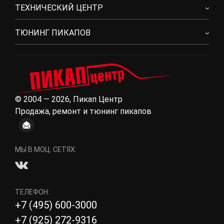
ТЕХНИЧЕСКИЙ ЦЕНТР
ТЮНИНГ ПИКАПОВ
© 2004 — 2026, Пикап Центр
Продажа, ремонт и тюнинг пикапов
МЫ В МОЦ. СЕТЯХ:
ТЕЛЕФОН:
+7 (495) 600-3000
+7 (925) 272-9316