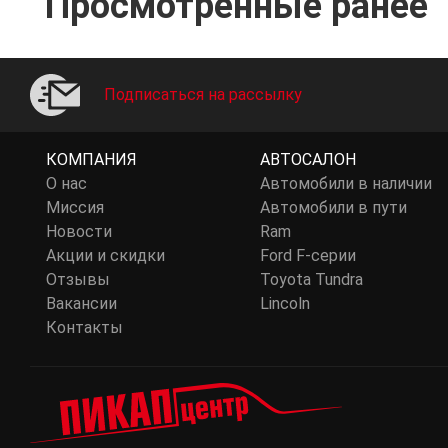
Просмотренные ранее
Подписаться на рассылку
КОМПАНИЯ
АВТОСАЛОН
О нас
Автомобили в наличии
Миссия
Автомобили в пути
Новости
Ram
Акции и скидки
Ford F-серии
Отзывы
Toyota Tundra
Вакансии
Lincoln
Контакты