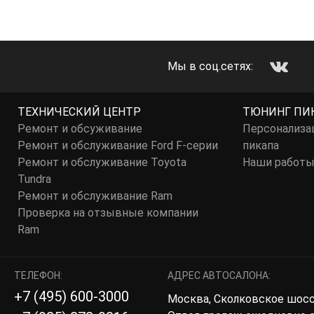
Мы в соц.сетях:
ТЕХНИЧЕСКИЙ ЦЕНТР
ТЮНИНГ ПИ
Ремонт и обсуживание
Персонализа
Ремонт и обслуживание Ford F-серии
пикапа
Ремонт и обслуживание Toyota
Наши работ
Tundra
Ремонт и обслуживание Ram
Проверка на отзывные компании
Ram
ТЕЛЕФОН:
АДРЕС АВТОСАЛОНА:
+7 (495) 600-3000
Москва, Сколковское шоссе,