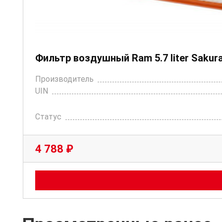
Фильтр воздушный Ram 5.7 liter Sakur
Производитель
UIN
Статус
4 788 ₽