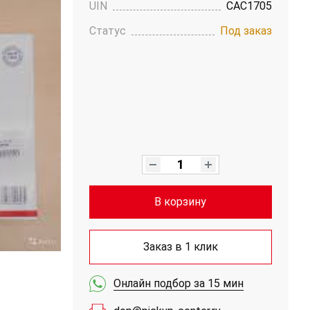
UIN
CAC1705
Статус
Под заказ
В корзину
Заказ в 1 клик
Онлайн подбор за 15 мин