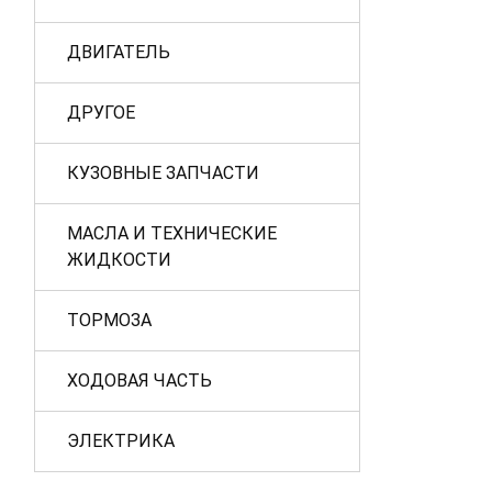
ДВИГАТЕЛЬ
ДРУГОЕ
КУЗОВНЫЕ ЗАПЧАСТИ
МАСЛА И ТЕХНИЧЕСКИЕ
ЖИДКОСТИ
ТОРМОЗА
ХОДОВАЯ ЧАСТЬ
ЭЛЕКТРИКА