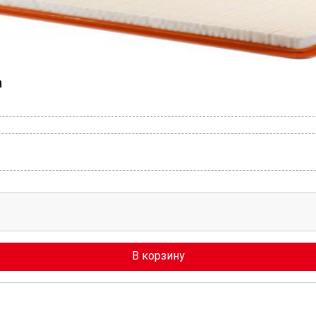
a
В корзину