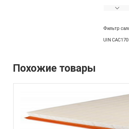
Фильтр сал
UIN CAC170
Похожие товары