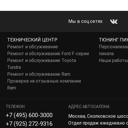
Мы в соц.сетях:
ТЕХНИЧЕСКИЙ ЦЕНТР
ТЮНИНГ ПИ
Ремонт и обсуживание
Персонализа
Ремонт и обслуживание Ford F-серии
пикапа
Ремонт и обслуживание Toyota
Наши работ
Tundra
Ремонт и обслуживание Ram
Проверка на отзывные компании
Ram
ТЕЛЕФОН:
АДРЕС АВТОСАЛОНА:
+7 (495) 600-3000
Москва, Сколковское шоссе,
Отдел продаж ежедневно с 
+7 (925) 272-9316