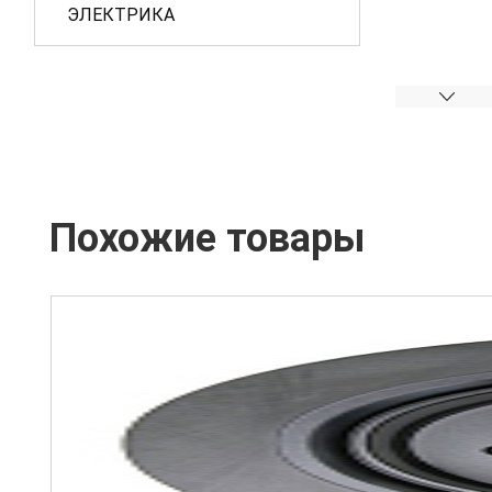
ЭЛЕКТРИКА
Похожие товары