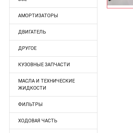
АМОРТИЗАТОРЫ
ДВИГАТЕЛЬ
ДРУГОЕ
КУЗОВНЫЕ ЗАПЧАСТИ
МАСЛА И ТЕХНИЧЕСКИЕ
ЖИДКОСТИ
ФИЛЬТРЫ
ХОДОВАЯ ЧАСТЬ