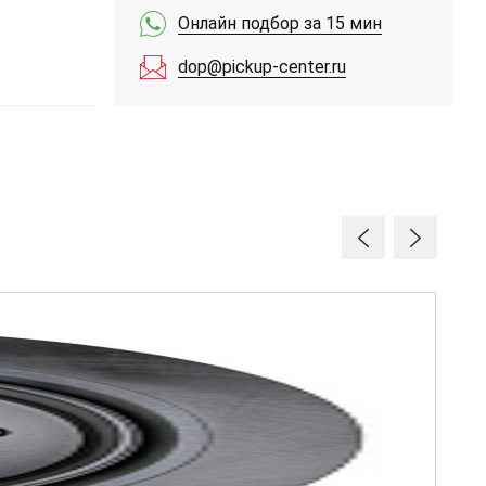
Онлайн подбор за 15 мин
dop@pickup-center.ru