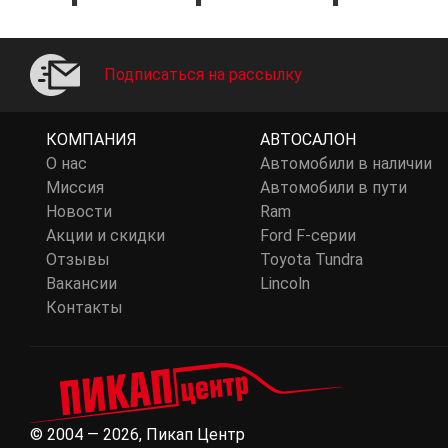
Подписаться на рассылку
КОМПАНИЯ
АВТОСАЛОН
О нас
Автомобили в наличии
Миссия
Автомобили в пути
Новости
Ram
Акции и скидки
Ford F-серии
Отзывы
Toyota Tundra
Вакансии
Lincoln
Контакты
© 2004 — 2026, Пикап Центр