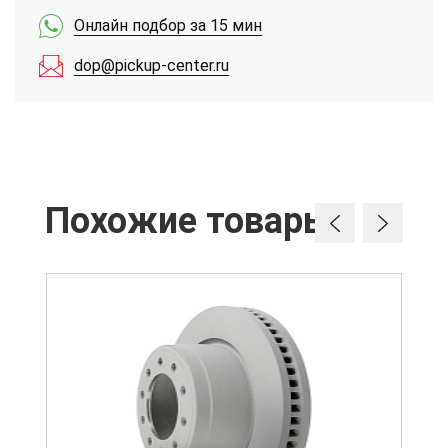
Онлайн подбор за 15 мин
dop@pickup-center.ru
Похожие товары