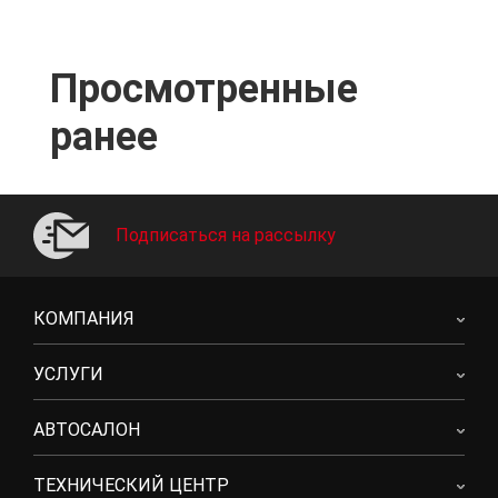
Просмотренные
ранее
Подписаться на рассылку
КОМПАНИЯ
УСЛУГИ
АВТОСАЛОН
ТЕХНИЧЕСКИЙ ЦЕНТР