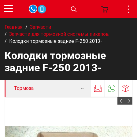
Главная
/
Запчасти
/
Запчасти для тормозной системы пикапов
/
Колодки тормозные задние F-250 2013-
Колодки тормозные
задние F-250 2013-
Тормоза