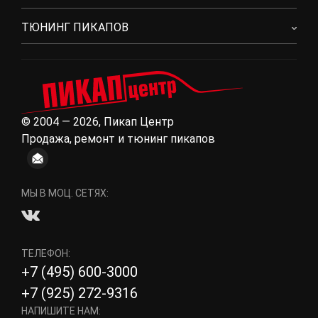
ТЮНИНГ ПИКАПОВ
© 2004 — 2026, Пикап Центр
Продажа, ремонт и тюнинг пикапов
МЫ В МОЦ. СЕТЯХ:
ТЕЛЕФОН:
+7 (495) 600-3000
+7 (925) 272-9316
НАПИШИТЕ НАМ: