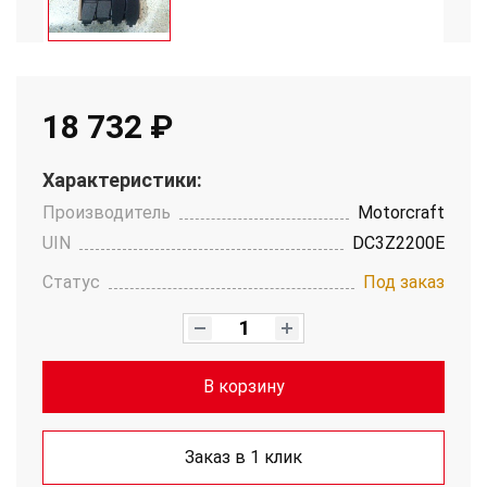
18 732 ₽
Характеристики:
Производитель
Motorcraft
UIN
DC3Z2200E
Статус
Под заказ
В корзину
Заказ в 1 клик