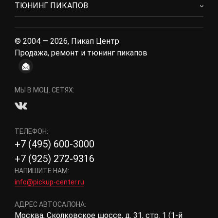
ТЮНИНГ ПИКАПОВ
© 2004 — 2026, Пикап Центр
Продажа, ремонт и тюнинг пикапов
МЫ В МОЦ. СЕТЯХ:
ТЕЛЕФОН:
+7 (495) 600-3000
+7 (925) 272-9316
НАПИШИТЕ НАМ:
info@pickup-center.ru
АДРЕС АВТОСАЛОНА:
Москва, Сколковское шоссе, д. 31, стр. 1 (1-й