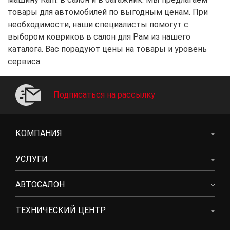
товары для автомобилей по выгодным ценам. При
необходимости, наши специалисты помогут с
выбором ковриков в салон для Рам из нашего
каталога. Вас порадуют цены на товары и уровень
сервиса.
Подписаться на рассылку
КОМПАНИЯ
УСЛУГИ
АВТОСАЛОН
ТЕХНИЧЕСКИЙ ЦЕНТР