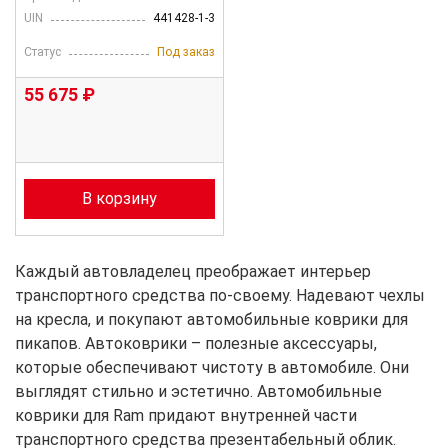
UIN
441428-1-3
Статус
Под заказ
55 675 ₽
В корзину
Каждый автовладелец преображает интерьер
транспортного средства по-своему. Надевают чехлы
на кресла, и покупают автомобильные коврики для
пикапов. Автоковрики – полезные аксессуары,
которые обеспечивают чистоту в автомобиле. Они
выглядят стильно и эстетично. Автомобильные
коврики для Ram придают внутренней части
транспортного средства презентабельный облик.