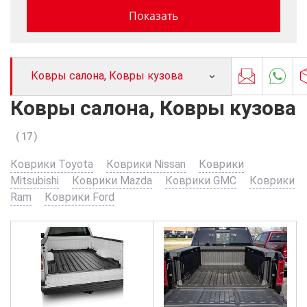
Ковры салона, Ковры кузова
Ковры салона, Ковры кузова
( 17 )
Коврики Toyota
Коврики Nissan
Коврики
Mitsubishi
Коврики Mazda
Коврики GMC
Коврики
Ram
Коврики Ford