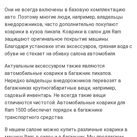
Они не всегда включены в базовую комплектацию
авто. Поэтому многие люди, например, владельцы
внедорожников, часто дополнительно покупают
коврики в кузов пикапа. Коврики в салон для Ram
защищают оригинальное покрытие машины.
Благодаря установке этих аксессуаров, грязная вода с
обуви не стекает на обивку салона автомобиля.
Актуальным аксессуаром также являются
автомобильные коврики в багажник пикапов.
Нередко владельцы внедорожников перевозят в
багажниках крупногабаритные вещи, например,
садовый инвентарь. Не всегда такие вещи
отличаются чистотой. Автомобильные коврики для
Ram 1500 обеспечат порядок в багажнике
транспортного средства.
В нашем салоне можно купить различные коврики в
машину Ram: в салон и в багажник. Мы предлагаем