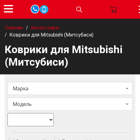
Главная
/
Аксессуары
/
Коврики для Mitsubishi (Митсубиси)
Коврики для Mitsubishi
(Митсубиси)
Марка
Модель