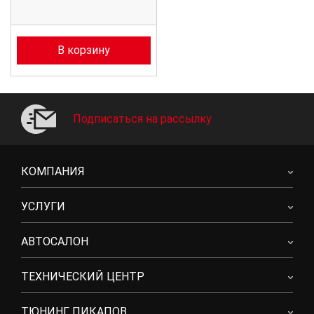
В корзину
Подписаться на рассылку
КОМПАНИЯ
УСЛУГИ
АВТОСАЛОН
ТЕХНИЧЕСКИЙ ЦЕНТР
ТЮНИНГ ПИКАПОВ