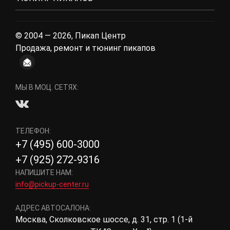
© 2004 — 2026, Пикап Центр
Продажа, ремонт и тюнинг пикапов
МЫ В МОЦ. СЕТЯХ:
ТЕЛЕФОН:
+7 (495) 600-3000
+7 (925) 272-9316
НАПИШИТЕ НАМ:
info@pickup-center.ru
АДРЕС АВТОСАЛОНА:
Москва, Сколковское шоссе, д. 31, стр. 1 (1-й