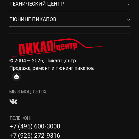
ТЕХНИЧЕСКИЙ ЦЕНТР
ТЮНИНГ ПИКАПОВ
© 2004 — 2026, Пикап Центр
Продажа, ремонт и тюнинг пикапов
МЫ В МОЦ. СЕТЯХ:
ТЕЛЕФОН:
+7 (495) 600-3000
+7 (925) 272-9316