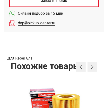
Заказ в 1 клик
Онлайн подбор за 15 мин
dop@pickup-center.ru
Для Rebel G/T
Похожие товары