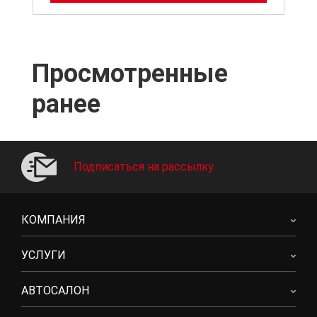
Просмотренные
ранее
Подписаться на рассылку
КОМПАНИЯ
УСЛУГИ
АВТОСАЛОН