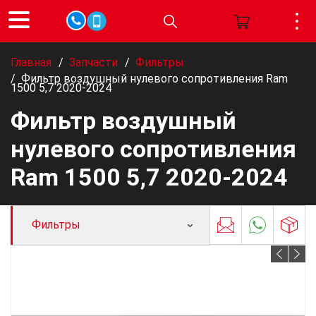
Главная
/
Запчасти
/
Фильтры
/
Фильтр воздушный нулевого сопротивления Ram
1500 5,7 2020-2024
Фильтр воздушный
нулевого сопротивления
Ram 1500 5,7 2020-2024
Фильтры