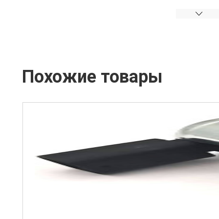
Похожие товары