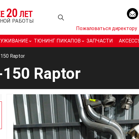
20
ЕЕ
ЛЕТ
НОЙ РАБОТЫ
Пожаловаться директору
ЛУЖИВАНИЕ
ТЮНИНГ ПИКАПОВ
ЗАПЧАСТИ
АКСЕСС
-150 Raptor
-150 Raptor