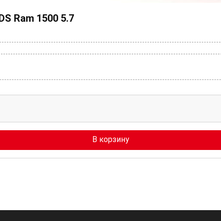
S Ram 1500 5.7
В корзину