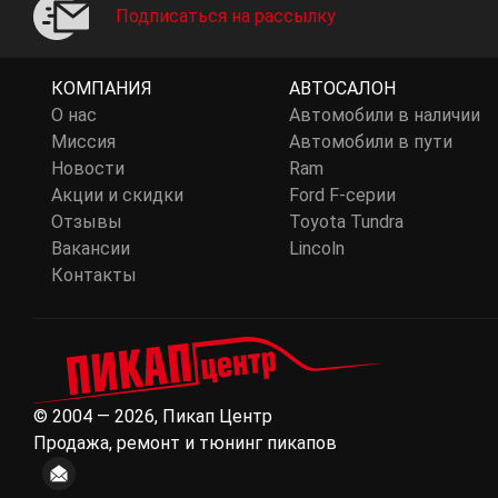
Подписаться на рассылку
КОМПАНИЯ
АВТОСАЛОН
О нас
Автомобили в наличии
Миссия
Автомобили в пути
Новости
Ram
Акции и скидки
Ford F-серии
Отзывы
Toyota Tundra
Вакансии
Lincoln
Контакты
© 2004 — 2026, Пикап Центр
Продажа, ремонт и тюнинг пикапов