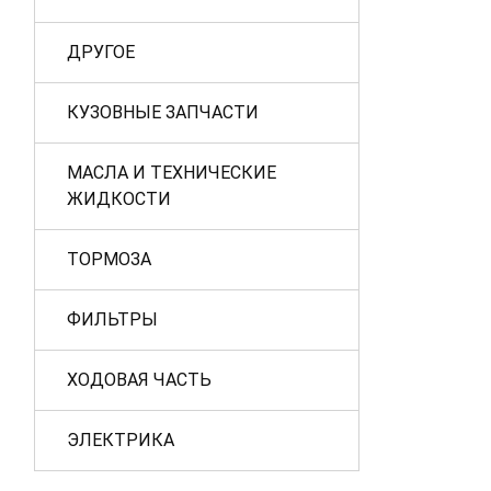
ДРУГОЕ
КУЗОВНЫЕ ЗАПЧАСТИ
МАСЛА И ТЕХНИЧЕСКИЕ
ЖИДКОСТИ
ТОРМОЗА
ФИЛЬТРЫ
ХОДОВАЯ ЧАСТЬ
ЭЛЕКТРИКА