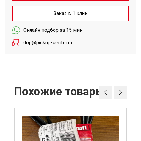
Заказ в 1 клик
Онлайн подбор за 15 мин
dop@pickup-center.ru
Похожие товары