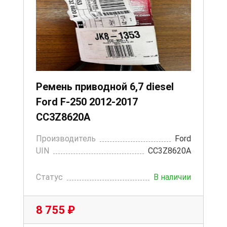
Ремень приводной 6,7 diesel
Ford F-250 2012-2017
CC3Z8620A
Производитель
Ford
UIN
CC3Z8620A
Статус
В наличии
8 755 ₽