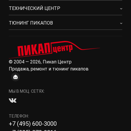
ТЕХНИЧЕСКИЙ ЦЕНТР
ТЮНИНГ ПИКАПОВ
© 2004 — 2026, Пикап Центр
Продажа, ремонт и тюнинг пикапов
МЫ В МОЦ. СЕТЯХ:
ТЕЛЕФОН:
+7 (495) 600-3000