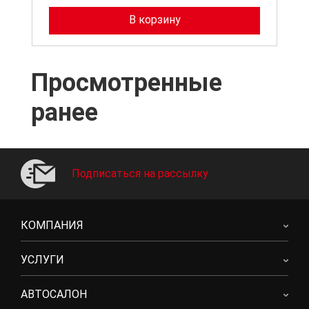
В корзину
Просмотренные
ранее
Подписаться на рассылку
КОМПАНИЯ
УСЛУГИ
АВТОСАЛОН