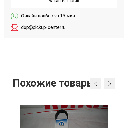
Заказ в 1 клик
Онлайн подбор за 15 мин
dop@pickup-center.ru
Похожие товары