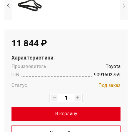
11 844 ₽
Характеристики:
Производитель
Toyota
UIN
9091602759
Статус
Под заказ
В корзину