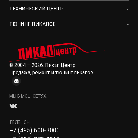
ТЕХНИЧЕСКИЙ ЦЕНТР
ТЮНИНГ ПИКАПОВ
© 2004 — 2026, Пикап Центр
Продажа, ремонт и тюнинг пикапов
МЫ В МОЦ. СЕТЯХ:
ТЕЛЕФОН:
+7 (495) 600-3000