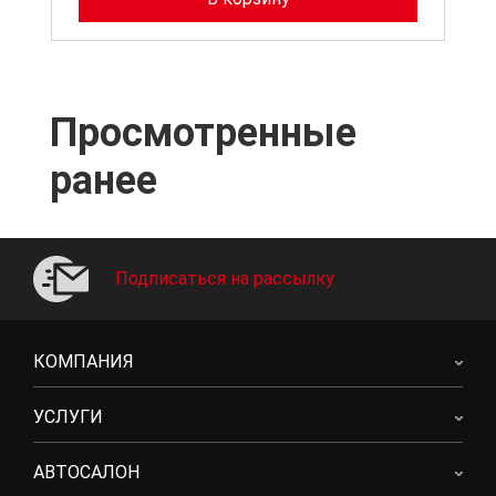
Просмотренные
ранее
Подписаться на рассылку
КОМПАНИЯ
УСЛУГИ
АВТОСАЛОН