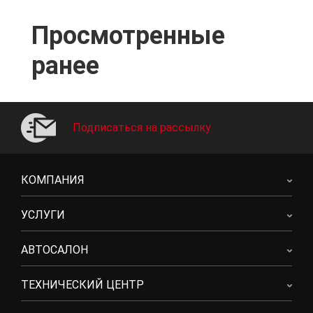
Просмотренные
ранее
Подписаться на рассылку
КОМПАНИЯ
УСЛУГИ
АВТОСАЛОН
ТЕХНИЧЕСКИЙ ЦЕНТР