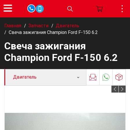
Главная
/
Запчасти
/
Двигатель
/
Свеча зажигания Champion Ford F-150 6.2
Свеча зажигания
Champion Ford F-150 6.2
Двигатель