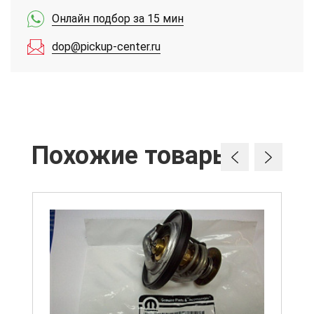
Онлайн подбор за 15 мин
dop@pickup-center.ru
Похожие товары