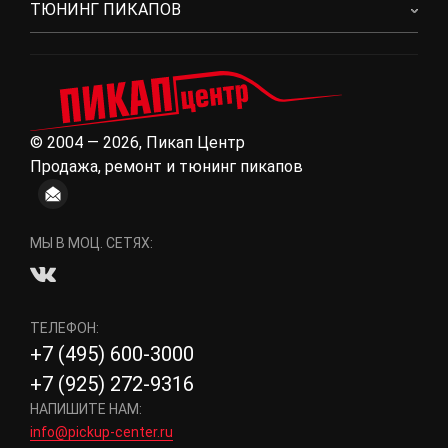
ТЮНИНГ ПИКАПОВ
© 2004 — 2026, Пикап Центр
Продажа, ремонт и тюнинг пикапов
МЫ В МОЦ. СЕТЯХ:
ТЕЛЕФОН:
+7 (495) 600-3000
+7 (925) 272-9316
НАПИШИТЕ НАМ:
info@pickup-center.ru