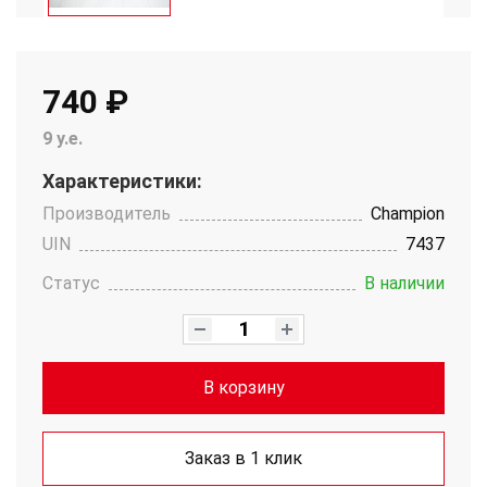
740 ₽
9 у.е.
Характеристики:
Производитель
Champion
UIN
7437
Статус
В наличии
В корзину
Заказ в 1 клик