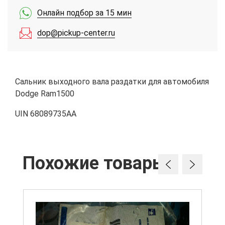
Онлайн подбор за 15 мин
dop@pickup-center.ru
Сальник выходного вала раздатки для автомобиля
Dodge Ram1500
UIN 68089735AA
Похожие товары