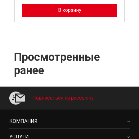
В корзину
Просмотренные
ранее
Подписаться на рассылку
КОМПАНИЯ
УСЛУГИ