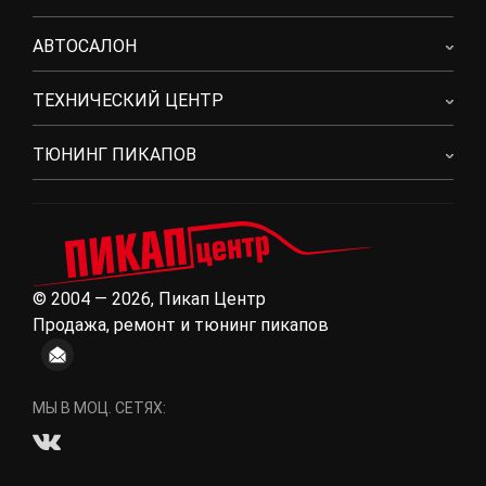
АВТОСАЛОН
ТЕХНИЧЕСКИЙ ЦЕНТР
ТЮНИНГ ПИКАПОВ
© 2004 — 2026, Пикап Центр
Продажа, ремонт и тюнинг пикапов
МЫ В МОЦ. СЕТЯХ: