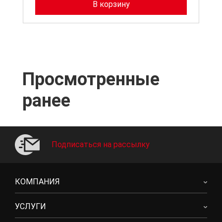
В корзину
Просмотренные
ранее
Подписаться на рассылку
КОМПАНИЯ
УСЛУГИ