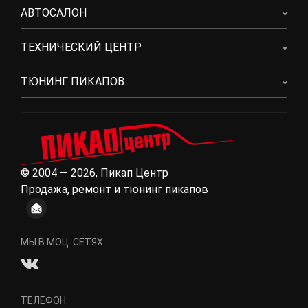
АВТОСАЛОН
ТЕХНИЧЕСКИЙ ЦЕНТР
ТЮНИНГ ПИКАПОВ
© 2004 — 2026, Пикап Центр
Продажа, ремонт и тюнинг пикапов
МЫ В МОЦ. СЕТЯХ:
ТЕЛЕФОН: