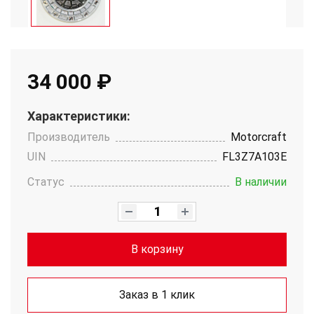
34 000 ₽
Характеристики:
Производитель
Motorcraft
UIN
FL3Z7A103E
Статус
В наличии
В корзину
Заказ в 1 клик