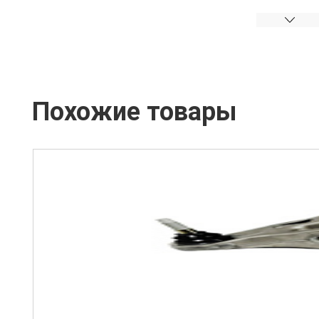
Похожие товары