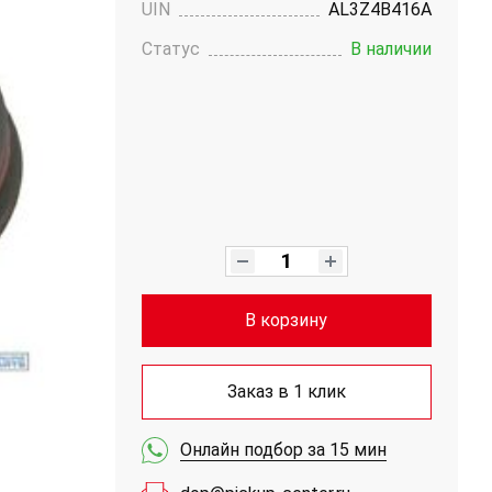
UIN
AL3Z4B416A
Статус
В наличии
В корзину
Заказ в 1 клик
Онлайн подбор за 15 мин