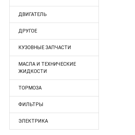
ДВИГАТЕЛЬ
ДРУГОЕ
КУЗОВНЫЕ ЗАПЧАСТИ
МАСЛА И ТЕХНИЧЕСКИЕ
ЖИДКОСТИ
ТОРМОЗА
ФИЛЬТРЫ
ЭЛЕКТРИКА