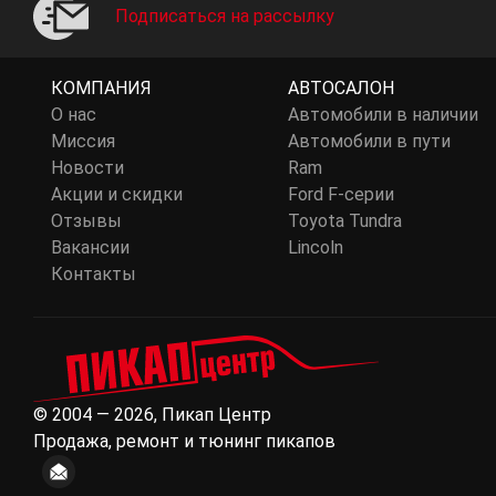
Подписаться на рассылку
КОМПАНИЯ
АВТОСАЛОН
О нас
Автомобили в наличии
Миссия
Автомобили в пути
Новости
Ram
Акции и скидки
Ford F-серии
Отзывы
Toyota Tundra
Вакансии
Lincoln
Контакты
© 2004 — 2026, Пикап Центр
Продажа, ремонт и тюнинг пикапов