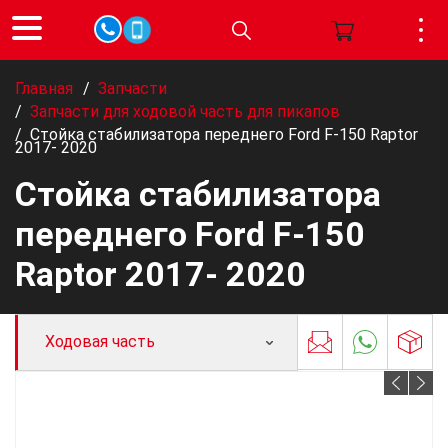
Главная
/
Запчасти
/
Запчасти для ходовой часть для пикапов
/
Стойка стабилизатора переднего Ford F-150 Raptor
2017- 2020
Стойка стабилизатора
переднего Ford F-150
Raptor 2017- 2020
Ходовая часть