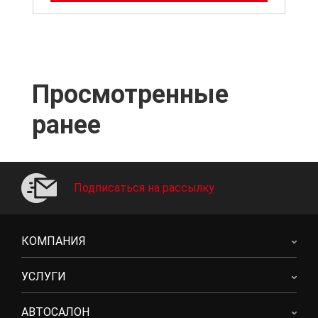
Просмотренные
ранее
Подписаться на рассылку
КОМПАНИЯ
УСЛУГИ
АВТОСАЛОН