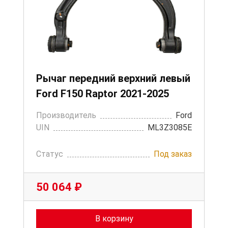
Рычаг передний верхний левый
Ford F150 Raptor 2021-2025
Производитель
Ford
UIN
ML3Z3085E
Статус
Под заказ
50 064 ₽
В корзину