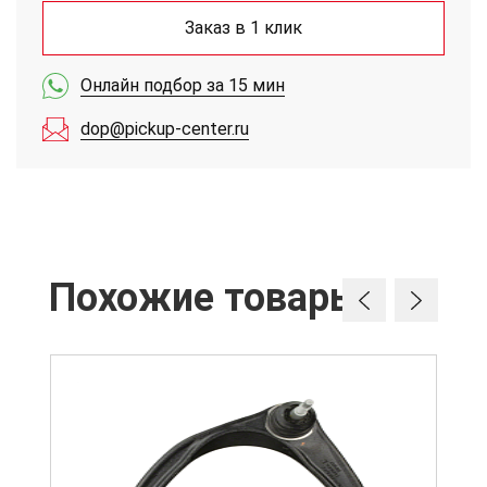
Заказ в 1 клик
Онлайн подбор за 15 мин
dop@pickup-center.ru
Похожие товары