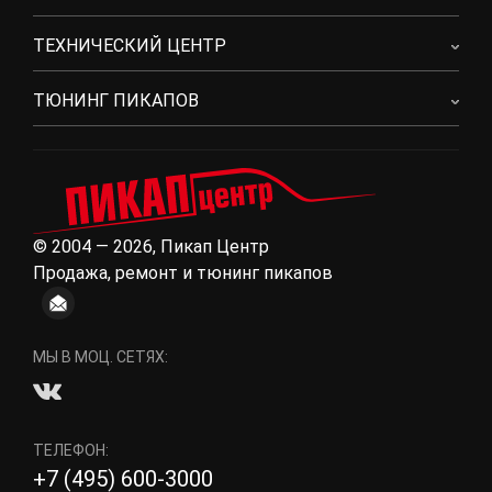
ТЕХНИЧЕСКИЙ ЦЕНТР
ТЮНИНГ ПИКАПОВ
© 2004 — 2026, Пикап Центр
Продажа, ремонт и тюнинг пикапов
МЫ В МОЦ. СЕТЯХ:
ТЕЛЕФОН:
+7 (495) 600-3000