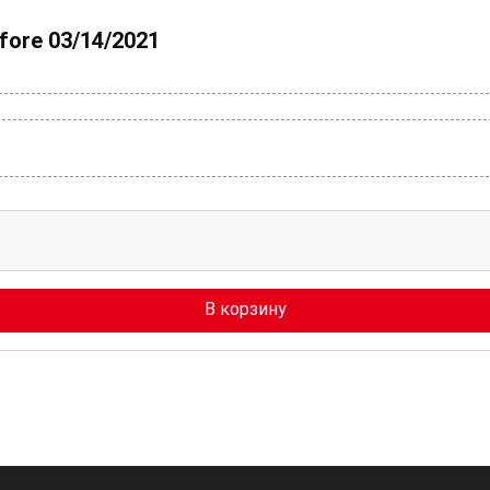
fore 03/14/2021
В корзину