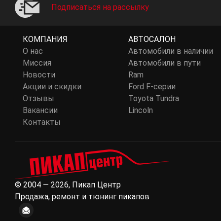
Подписаться на рассылку
КОМПАНИЯ
АВТОСАЛОН
О нас
Автомобили в наличии
Миссия
Автомобили в пути
Новости
Ram
Акции и скидки
Ford F-серии
Отзывы
Toyota Tundra
Вакансии
Lincoln
Контакты
© 2004 — 2026, Пикап Центр
Продажа, ремонт и тюнинг пикапов