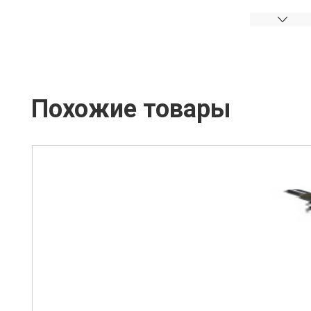
Похожие товары