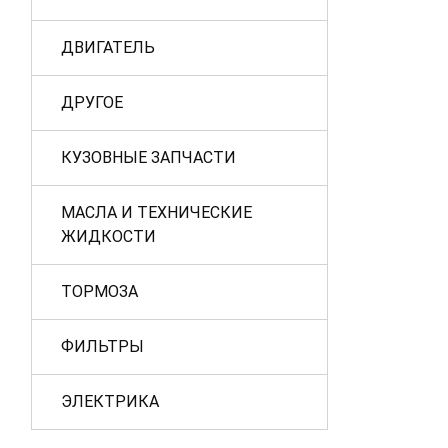
ДВИГАТЕЛЬ
ДРУГОЕ
КУЗОВНЫЕ ЗАПЧАСТИ
МАСЛА И ТЕХНИЧЕСКИЕ
ЖИДКОСТИ
ТОРМОЗА
ФИЛЬТРЫ
ЭЛЕКТРИКА