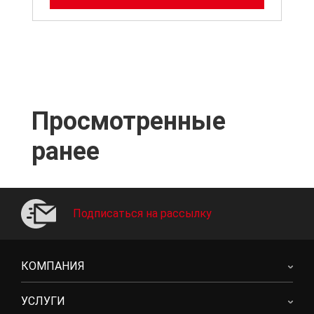
Просмотренные
ранее
Подписаться на рассылку
КОМПАНИЯ
УСЛУГИ