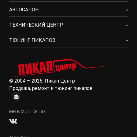
АВТОСАЛОН
ТЕХНИЧЕСКИЙ ЦЕНТР
ТЮНИНГ ПИКАПОВ
© 2004 — 2026, Пикап Центр
Продажа, ремонт и тюнинг пикапов
МЫ В МОЦ. СЕТЯХ: