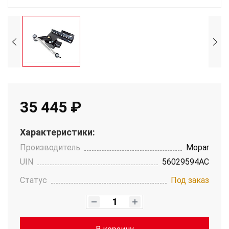
35 445 ₽
Характеристики:
Производитель
Mopar
UIN
56029594AC
Статус
Под заказ