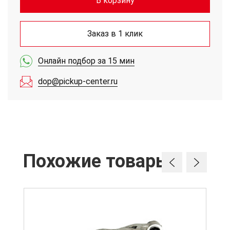
В корзину
Заказ в 1 клик
Онлайн подбор за 15 мин
dop@pickup-center.ru
Похожие товары